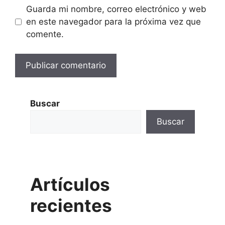
Guarda mi nombre, correo electrónico y web
en este navegador para la próxima vez que
comente.
Buscar
Buscar
Artículos
recientes