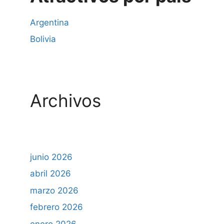
Argentina
Bolivia
Archivos
junio 2026
abril 2026
marzo 2026
febrero 2026
enero 2026