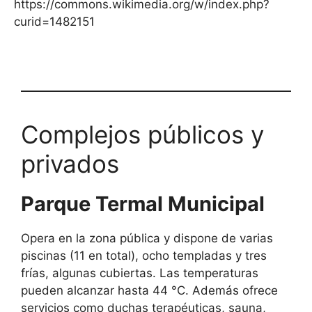
https://commons.wikimedia.org/w/index.php?
curid=1482151
Complejos públicos y
privados
Parque Termal Municipal
Opera en la zona pública y dispone de varias
piscinas (11 en total), ocho templadas y tres
frías, algunas cubiertas. Las temperaturas
pueden alcanzar hasta 44 °C. Además ofrece
servicios como duchas terapéuticas, sauna,