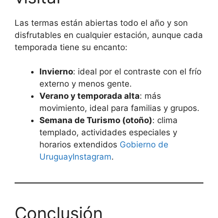
Las termas están abiertas todo el año y son
disfrutables en cualquier estación, aunque cada
temporada tiene su encanto:
Invierno
: ideal por el contraste con el frío
externo y menos gente.
Verano y temporada alta
: más
movimiento, ideal para familias y grupos.
Semana de Turismo (otoño)
: clima
templado, actividades especiales y
horarios extendidos
Gobierno de
Uruguay
Instagram
.
Conclusión