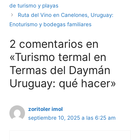
de turismo y playas
Ruta del Vino en Canelones, Uruguay:
Enoturismo y bodegas familiares
2 comentarios en
«Turismo termal en
Termas del Daymán
Uruguay: qué hacer»
zoritoler imol
septiembre 10, 2025 a las 6:25 am