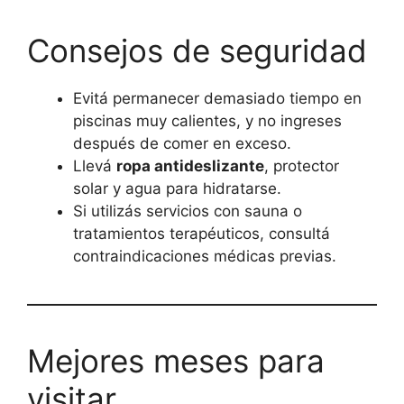
Consejos de seguridad
Evitá permanecer demasiado tiempo en
piscinas muy calientes, y no ingreses
después de comer en exceso.
Llevá
ropa antideslizante
, protector
solar y agua para hidratarse.
Si utilizás servicios con sauna o
tratamientos terapéuticos, consultá
contraindicaciones médicas previas.
Mejores meses para
visitar