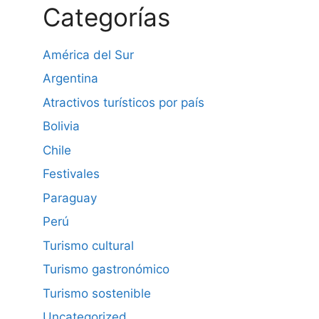
Categorías
América del Sur
Argentina
Atractivos turísticos por país
Bolivia
Chile
Festivales
Paraguay
Perú
Turismo cultural
Turismo gastronómico
Turismo sostenible
Uncategorized