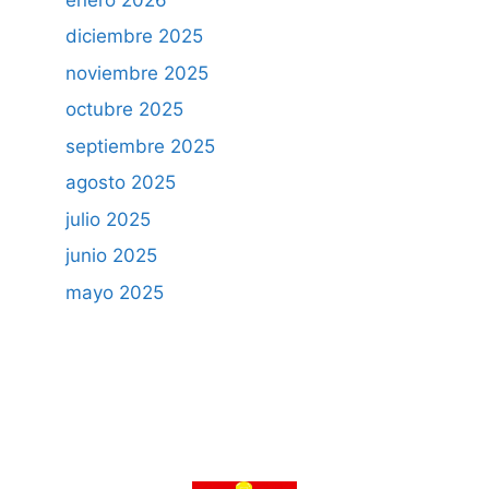
diciembre 2025
noviembre 2025
octubre 2025
septiembre 2025
agosto 2025
julio 2025
junio 2025
mayo 2025