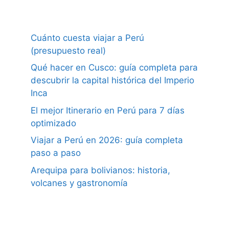
Cuánto cuesta viajar a Perú
(presupuesto real)
Qué hacer en Cusco: guía completa para
descubrir la capital histórica del Imperio
Inca
El mejor Itinerario en Perú para 7 días
optimizado
Viajar a Perú en 2026: guía completa
paso a paso
Arequipa para bolivianos: historia,
volcanes y gastronomía