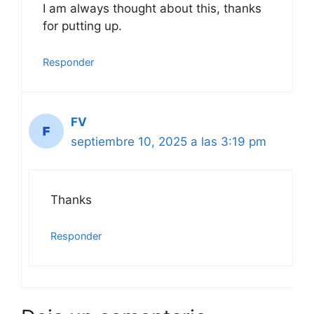
I am always thought about this, thanks
for putting up.
Responder
FV
septiembre 10, 2025 a las 3:19 pm
Thanks
Responder