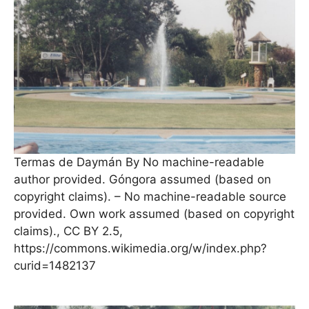
Termas de Daymán By No machine-readable
author provided. Góngora assumed (based on
copyright claims). – No machine-readable source
provided. Own work assumed (based on copyright
claims)., CC BY 2.5,
https://commons.wikimedia.org/w/index.php?
curid=1482137