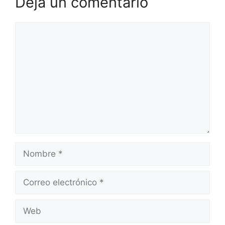
Deja un comentario
Comentario
Nombre
Correo
electrónico
Web