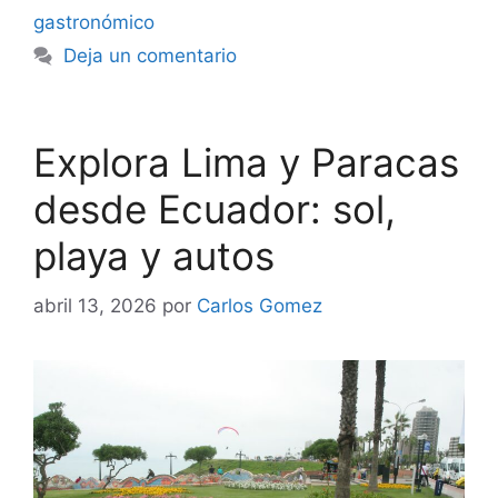
gastronómico
Deja un comentario
Explora Lima y Paracas
desde Ecuador: sol,
playa y autos
abril 13, 2026
por
Carlos Gomez