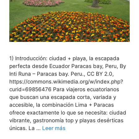
1) Introducción: ciudad + playa, la escapada
perfecta desde Ecuador Paracas bay, Peru, By
Inti Runa – Paracas bay. Peru., CC BY 2.0,
https://commons.wikimedia.org/w/index.php?
curid=69856476 Para viajeros ecuatorianos
que buscan una escapada corta, variada y
accesible, la combinación Lima + Paracas
ofrece exactamente lo que se necesita: ciudad
vibrante, gastronomía top y playas desérticas
únicas. La …
Leer más