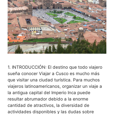
1. INTRODUCCIÓN: El destino que todo viajero
sueña conocer Viajar a Cusco es mucho más
que visitar una ciudad turística. Para muchos
viajeros latinoamericanos, organizar un viaje a
la antigua capital del Imperio Inca puede
resultar abrumador debido a la enorme
cantidad de atractivos, la diversidad de
actividades disponibles y las dudas sobre