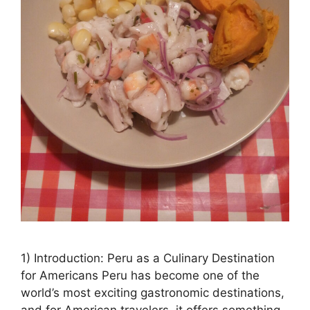
1) Introduction: Peru as a Culinary Destination
for Americans Peru has become one of the
world’s most exciting gastronomic destinations,