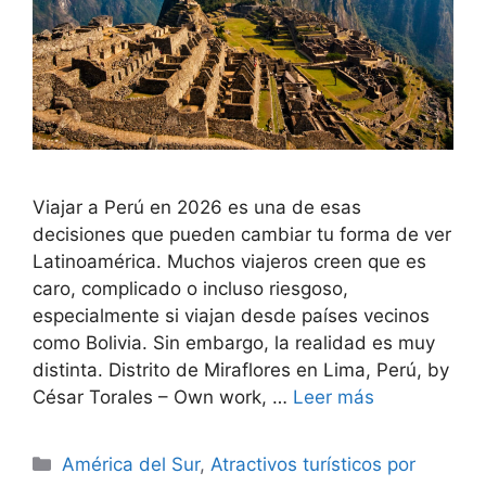
Viajar a Perú en 2026 es una de esas
decisiones que pueden cambiar tu forma de ver
Latinoamérica. Muchos viajeros creen que es
caro, complicado o incluso riesgoso,
especialmente si viajan desde países vecinos
como Bolivia. Sin embargo, la realidad es muy
distinta. Distrito de Miraflores en Lima, Perú, by
César Torales – Own work, …
Leer más
Categorías
América del Sur
,
Atractivos turísticos por