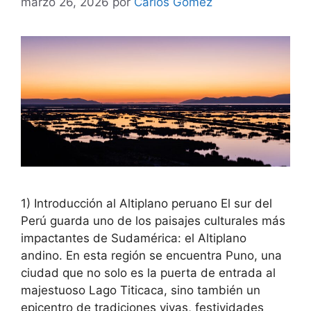
marzo 26, 2026
por
Carlos Gomez
1) Introducción al Altiplano peruano El sur del
Perú guarda uno de los paisajes culturales más
impactantes de Sudamérica: el Altiplano
andino. En esta región se encuentra Puno, una
ciudad que no solo es la puerta de entrada al
majestuoso Lago Titicaca, sino también un
epicentro de tradiciones vivas, festividades