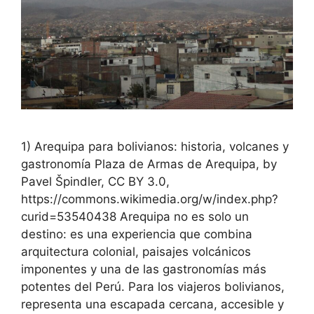
1) Arequipa para bolivianos: historia, volcanes y
gastronomía Plaza de Armas de Arequipa, by
Pavel Špindler, CC BY 3.0,
https://commons.wikimedia.org/w/index.php?
curid=53540438 Arequipa no es solo un
destino: es una experiencia que combina
arquitectura colonial, paisajes volcánicos
imponentes y una de las gastronomías más
potentes del Perú. Para los viajeros bolivianos,
representa una escapada cercana, accesible y