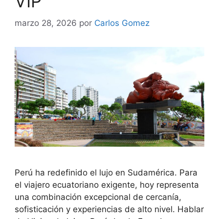
VIP
marzo 28, 2026
por
Carlos Gomez
Perú ha redefinido el lujo en Sudamérica. Para
el viajero ecuatoriano exigente, hoy representa
una combinación excepcional de cercanía,
sofisticación y experiencias de alto nivel. Hablar