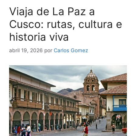
Viaja de La Paz a
Cusco: rutas, cultura e
historia viva
abril 19, 2026
por
Carlos Gomez