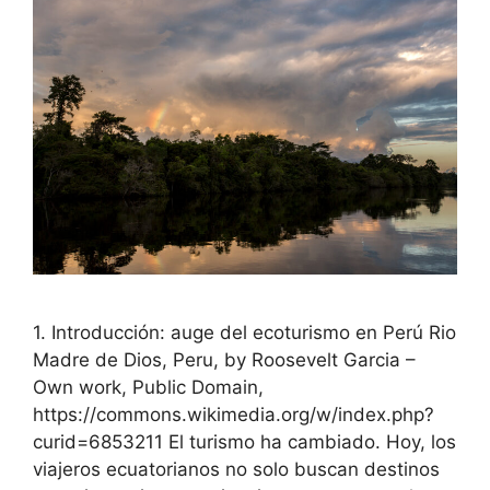
1. Introducción: auge del ecoturismo en Perú Rio
Madre de Dios, Peru, by Roosevelt Garcia –
Own work, Public Domain,
https://commons.wikimedia.org/w/index.php?
curid=6853211 El turismo ha cambiado. Hoy, los
viajeros ecuatorianos no solo buscan destinos