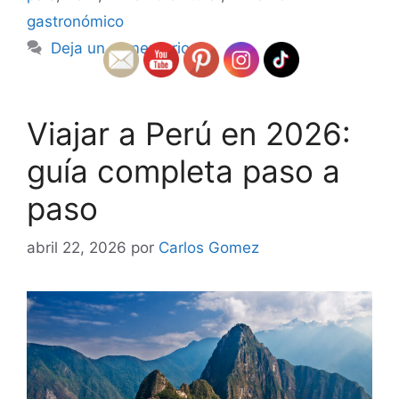
gastronómico
Deja un comentario
Viajar a Perú en 2026:
guía completa paso a
paso
abril 22, 2026
por
Carlos Gomez