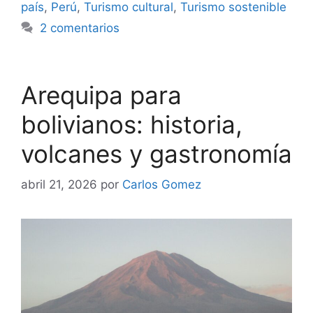
país
,
Perú
,
Turismo cultural
,
Turismo sostenible
2 comentarios
Arequipa para
bolivianos: historia,
volcanes y gastronomía
abril 21, 2026
por
Carlos Gomez