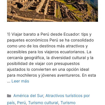
1) Viajar barato a Perú desde Ecuador: tips y
paquetes económicos Perú se ha consolidado
como uno de los destinos más atractivos y
accesibles para los viajeros ecuatorianos. La
cercanía geográfica, la diversidad cultural y la
posibilidad de viajar con presupuestos
ajustados lo convierten en una opción ideal
para mochileros y jóvenes aventureros. En esta
…
Leer más
Categorías
América del Sur
,
Atractivos turísticos por
país
,
Perú
,
Turismo cultural
,
Turismo