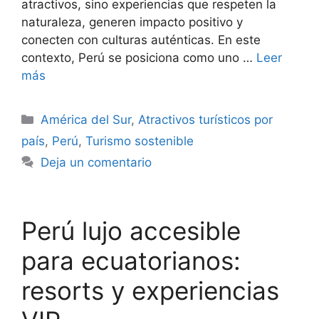
atractivos, sino experiencias que respeten la
naturaleza, generen impacto positivo y
conecten con culturas auténticas. En este
contexto, Perú se posiciona como uno …
Leer
más
Categorías
América del Sur
,
Atractivos turísticos por
país
,
Perú
,
Turismo sostenible
Deja un comentario
Perú lujo accesible
para ecuatorianos:
resorts y experiencias