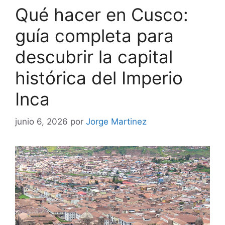
Qué hacer en Cusco:
guía completa para
descubrir la capital
histórica del Imperio
Inca
junio 6, 2026
por
Jorge Martinez