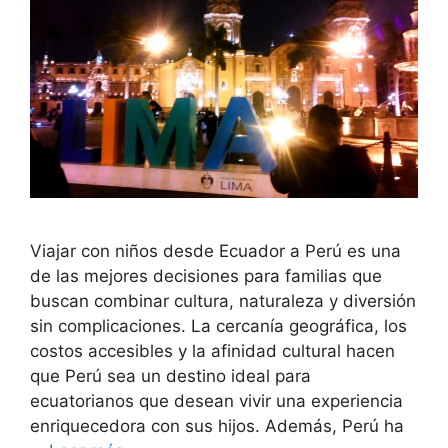
Viajar con niños desde Ecuador a Perú es una
de las mejores decisiones para familias que
buscan combinar cultura, naturaleza y diversión
sin complicaciones. La cercanía geográfica, los
costos accesibles y la afinidad cultural hacen
que Perú sea un destino ideal para
ecuatorianos que desean vivir una experiencia
enriquecedora con sus hijos. Además, Perú ha