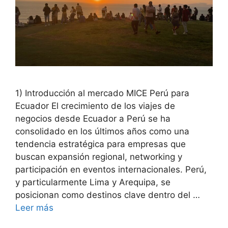
1) Introducción al mercado MICE Perú para
Ecuador El crecimiento de los viajes de
negocios desde Ecuador a Perú se ha
consolidado en los últimos años como una
tendencia estratégica para empresas que
buscan expansión regional, networking y
participación en eventos internacionales. Perú,
y particularmente Lima y Arequipa, se
posicionan como destinos clave dentro del …
Leer más