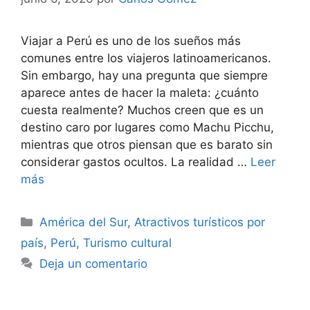
Viajar a Perú es uno de los sueños más
comunes entre los viajeros latinoamericanos.
Sin embargo, hay una pregunta que siempre
aparece antes de hacer la maleta: ¿cuánto
cuesta realmente? Muchos creen que es un
destino caro por lugares como Machu Picchu,
mientras que otros piensan que es barato sin
considerar gastos ocultos. La realidad …
Leer
más
Categorías
América del Sur
,
Atractivos turísticos por
país
,
Perú
,
Turismo cultural
Deja un comentario