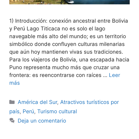
1) Introducción: conexión ancestral entre Bolivia
y Perú Lago Titicaca no es solo el lago
navegable más alto del mundo; es un territorio
simbólico donde confluyen culturas milenarias
que aún hoy mantienen vivas sus tradiciones.
Para los viajeros de Bolivia, una escapada hacia
Puno representa mucho más que cruzar una
frontera: es reencontrarse con raíces …
Leer
más
Categorías
América del Sur
,
Atractivos turísticos por
país
,
Perú
,
Turismo cultural
Deja un comentario