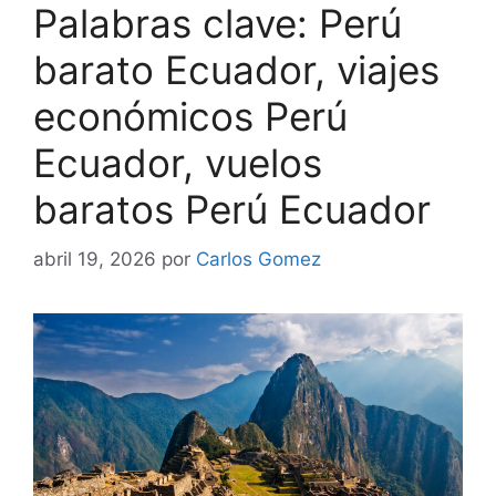
Palabras clave: Perú
barato Ecuador, viajes
económicos Perú
Ecuador, vuelos
baratos Perú Ecuador
abril 19, 2026
por
Carlos Gomez