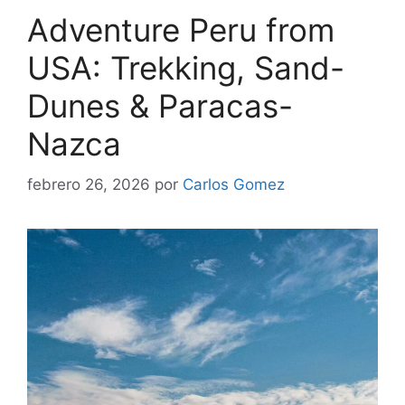
Adventure Peru from
USA: Trekking, Sand-
Dunes & Paracas-
Nazca
febrero 26, 2026
por
Carlos Gomez