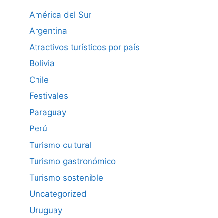
América del Sur
Argentina
Atractivos turísticos por país
Bolivia
Chile
Festivales
Paraguay
Perú
Turismo cultural
Turismo gastronómico
Turismo sostenible
Uncategorized
Uruguay