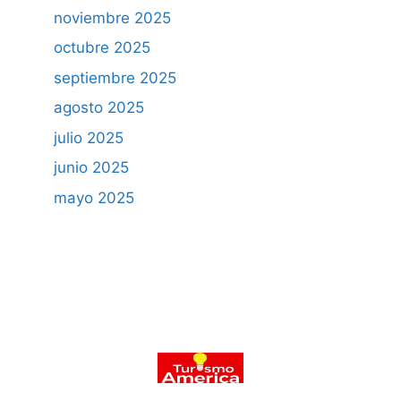
noviembre 2025
octubre 2025
septiembre 2025
agosto 2025
julio 2025
junio 2025
mayo 2025