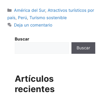
Categorías
América del Sur
,
Atractivos turísticos por
país
,
Perú
,
Turismo sostenible
Deja un comentario
Buscar
Buscar
Artículos
recientes