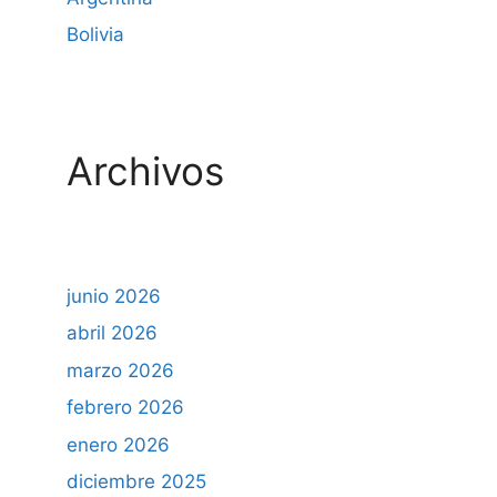
Bolivia
Archivos
junio 2026
abril 2026
marzo 2026
febrero 2026
enero 2026
diciembre 2025