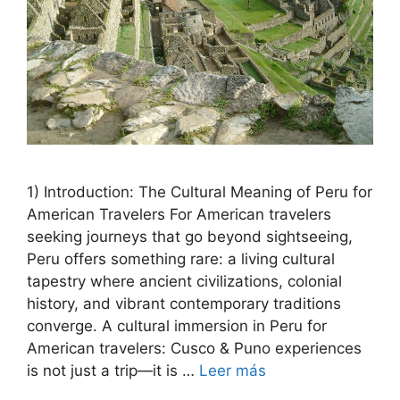
1) Introduction: The Cultural Meaning of Peru for
American Travelers For American travelers
seeking journeys that go beyond sightseeing,
Peru offers something rare: a living cultural
tapestry where ancient civilizations, colonial
history, and vibrant contemporary traditions
converge. A cultural immersion in Peru for
American travelers: Cusco & Puno experiences
is not just a trip—it is …
Leer más