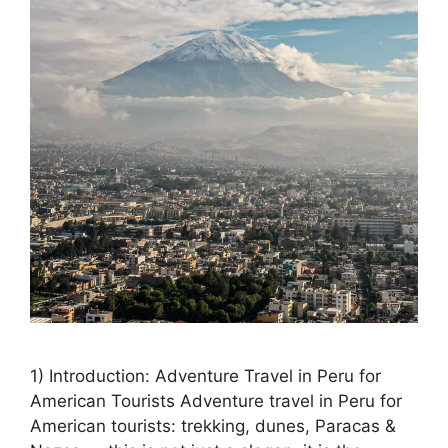
1) Introduction: Adventure Travel in Peru for
American Tourists Adventure travel in Peru for
American tourists: trekking, dunes, Paracas &