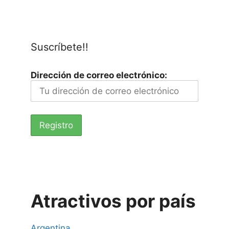
Suscríbete!!
Dirección de correo electrónico:
Atractivos por país
Argentina