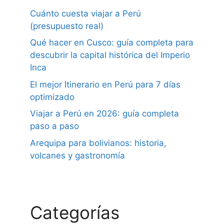
Cuánto cuesta viajar a Perú
(presupuesto real)
Qué hacer en Cusco: guía completa para
descubrir la capital histórica del Imperio
Inca
El mejor Itinerario en Perú para 7 días
optimizado
Viajar a Perú en 2026: guía completa
paso a paso
Arequipa para bolivianos: historia,
volcanes y gastronomía
Categorías