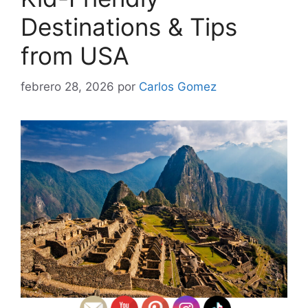
Destinations & Tips
from USA
febrero 28, 2026
por
Carlos Gomez