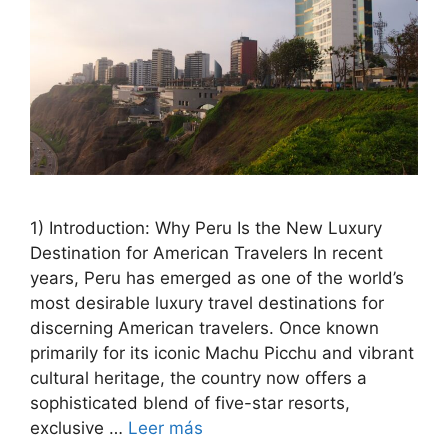
1) Introduction: Why Peru Is the New Luxury
Destination for American Travelers In recent
years, Peru has emerged as one of the world’s
most desirable luxury travel destinations for
discerning American travelers. Once known
primarily for its iconic Machu Picchu and vibrant
cultural heritage, the country now offers a
sophisticated blend of five-star resorts,
exclusive …
Leer más