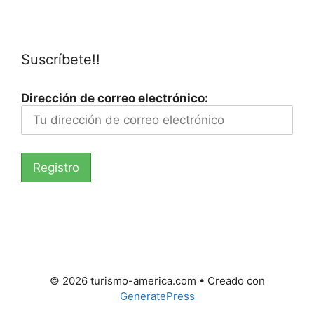
Suscríbete!!
Dirección de correo electrónico:
© 2026 turismo-america.com
• Creado con
GeneratePress