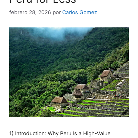
febrero 28, 2026
por
Carlos Gomez
1) Introduction: Why Peru Is a High-Value