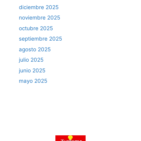
diciembre 2025
noviembre 2025
octubre 2025
septiembre 2025
agosto 2025
julio 2025
junio 2025
mayo 2025