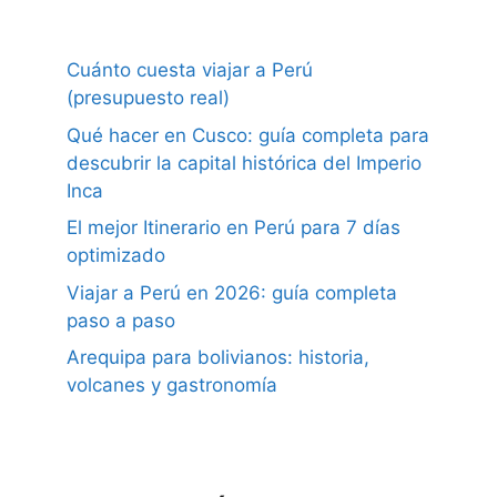
Cuánto cuesta viajar a Perú
(presupuesto real)
Qué hacer en Cusco: guía completa para
descubrir la capital histórica del Imperio
Inca
El mejor Itinerario en Perú para 7 días
optimizado
Viajar a Perú en 2026: guía completa
paso a paso
Arequipa para bolivianos: historia,
volcanes y gastronomía