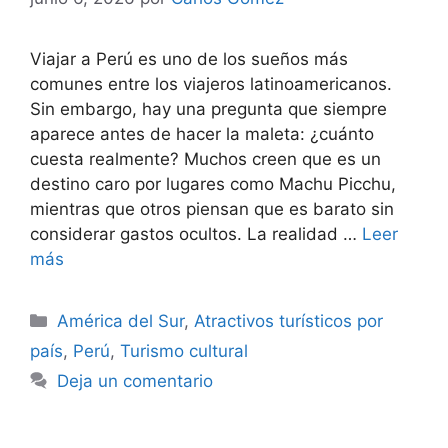
Viajar a Perú es uno de los sueños más
comunes entre los viajeros latinoamericanos.
Sin embargo, hay una pregunta que siempre
aparece antes de hacer la maleta: ¿cuánto
cuesta realmente? Muchos creen que es un
destino caro por lugares como Machu Picchu,
mientras que otros piensan que es barato sin
considerar gastos ocultos. La realidad …
Leer
más
Categorías
América del Sur
,
Atractivos turísticos por
país
,
Perú
,
Turismo cultural
Deja un comentario