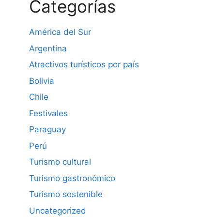
Categorías
América del Sur
Argentina
Atractivos turísticos por país
Bolivia
Chile
Festivales
Paraguay
Perú
Turismo cultural
Turismo gastronómico
Turismo sostenible
Uncategorized