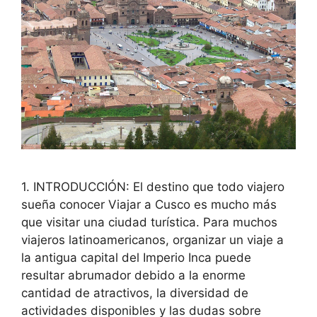
1. INTRODUCCIÓN: El destino que todo viajero
sueña conocer Viajar a Cusco es mucho más
que visitar una ciudad turística. Para muchos
viajeros latinoamericanos, organizar un viaje a
la antigua capital del Imperio Inca puede
resultar abrumador debido a la enorme
cantidad de atractivos, la diversidad de
actividades disponibles y las dudas sobre