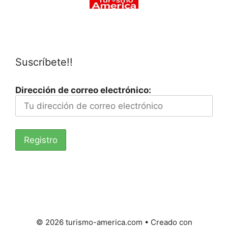
Suscríbete!!
Dirección de correo electrónico:
© 2026 turismo-america.com
• Creado con