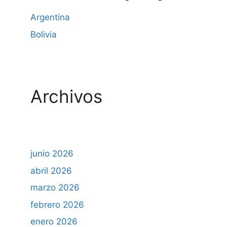
Argentina
Bolivia
Archivos
junio 2026
abril 2026
marzo 2026
febrero 2026
enero 2026