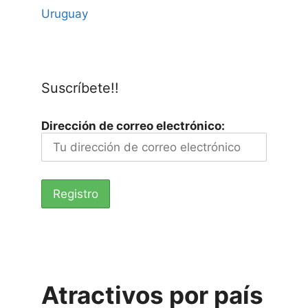
Uruguay
Suscríbete!!
Dirección de correo electrónico:
Atractivos por país