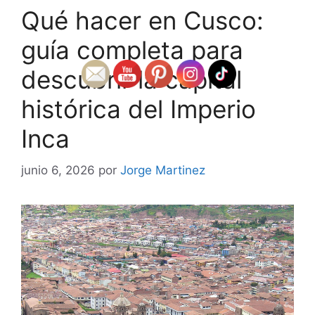
Qué hacer en Cusco:
guía completa para
descubrir la capital
histórica del Imperio
Inca
junio 6, 2026
por
Jorge Martinez