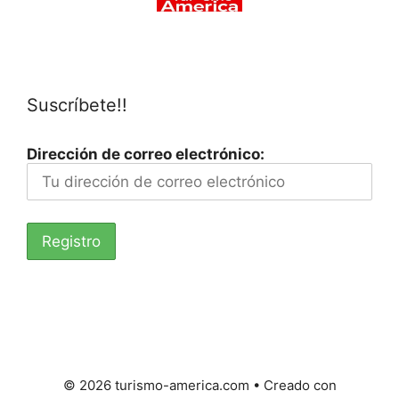
Suscríbete!!
Dirección de correo electrónico:
© 2026 turismo-america.com
• Creado con