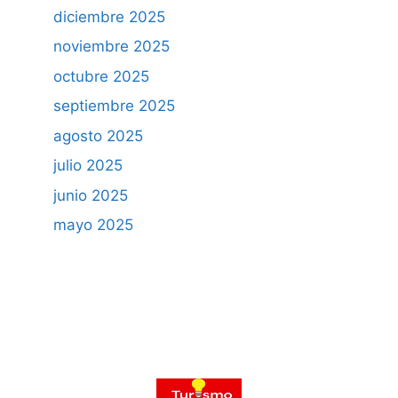
diciembre 2025
noviembre 2025
octubre 2025
septiembre 2025
agosto 2025
julio 2025
junio 2025
mayo 2025