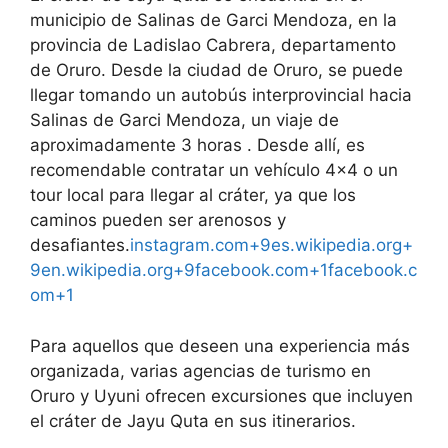
municipio de Salinas de Garci Mendoza, en la
provincia de Ladislao Cabrera, departamento
de Oruro. Desde la ciudad de Oruro, se puede
llegar tomando un autobús interprovincial hacia
Salinas de Garci Mendoza, un viaje de
aproximadamente 3 horas . Desde allí, es
recomendable contratar un vehículo 4×4 o un
tour local para llegar al cráter, ya que los
caminos pueden ser arenosos y
desafiantes.
instagram.com+9es.wikipedia.org+
9en.wikipedia.org+9
facebook.com+1facebook.c
om+1
Para aquellos que deseen una experiencia más
organizada, varias agencias de turismo en
Oruro y Uyuni ofrecen excursiones que incluyen
el cráter de Jayu Quta en sus itinerarios.