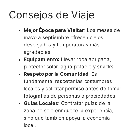
Consejos de Viaje
Mejor Época para Visitar
: Los meses de
mayo a septiembre ofrecen cielos
despejados y temperaturas más
agradables.
Equipamiento
: Llevar ropa abrigada,
protector solar, agua potable y snacks.
Respeto por la Comunidad
: Es
fundamental respetar las costumbres
locales y solicitar permiso antes de tomar
fotografías de personas o propiedades.
Guías Locales
: Contratar guías de la
zona no solo enriquece la experiencia,
sino que también apoya la economía
local.