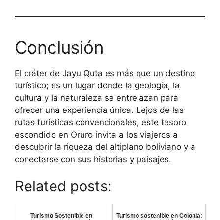
Conclusión
El cráter de Jayu Quta es más que un destino
turístico; es un lugar donde la geología, la
cultura y la naturaleza se entrelazan para
ofrecer una experiencia única. Lejos de las
rutas turísticas convencionales, este tesoro
escondido en Oruro invita a los viajeros a
descubrir la riqueza del altiplano boliviano y a
conectarse con sus historias y paisajes.
Related posts:
Turismo Sostenible en
Turismo sostenible en Colonia: