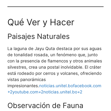
Qué Ver y Hacer
Paisajes Naturales
La laguna de Jayu Quta destaca por sus aguas
de tonalidad rosada, un fenómeno que, junto
con la presencia de flamencos y otros animales
silvestres, crea una postal inolvidable. El cráter
está rodeado por cerros y volcanes, ofreciendo
vistas panorámicas
impresionantes.
noticias.unitel.bo
facebook.com
+2youtube.com+2noticias.unitel.bo+2
Observación de Fauna