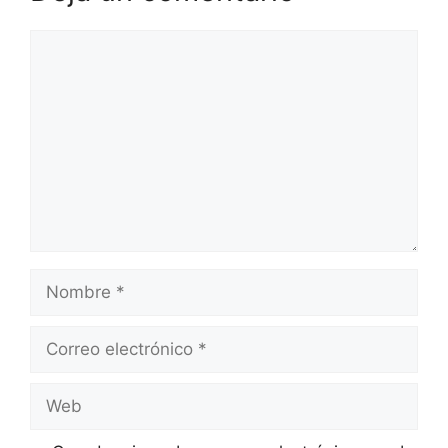
Comentario
Nombre
Correo
electrónico
Web