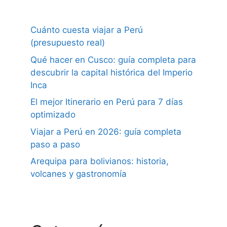
Cuánto cuesta viajar a Perú
(presupuesto real)
Qué hacer en Cusco: guía completa para
descubrir la capital histórica del Imperio
Inca
El mejor Itinerario en Perú para 7 días
optimizado
Viajar a Perú en 2026: guía completa
paso a paso
Arequipa para bolivianos: historia,
volcanes y gastronomía