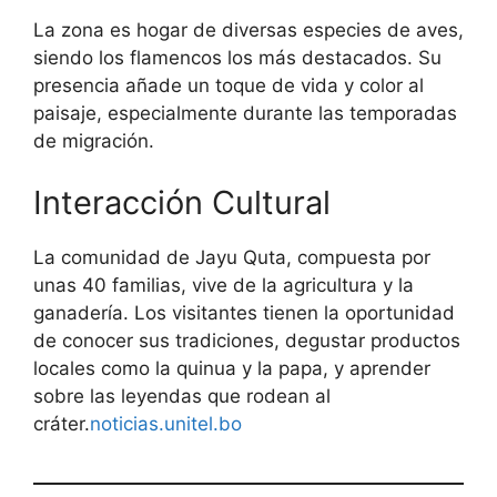
La zona es hogar de diversas especies de aves,
siendo los flamencos los más destacados. Su
presencia añade un toque de vida y color al
paisaje, especialmente durante las temporadas
de migración.
Interacción Cultural
La comunidad de Jayu Quta, compuesta por
unas 40 familias, vive de la agricultura y la
ganadería. Los visitantes tienen la oportunidad
de conocer sus tradiciones, degustar productos
locales como la quinua y la papa, y aprender
sobre las leyendas que rodean al
cráter.
noticias.unitel.bo