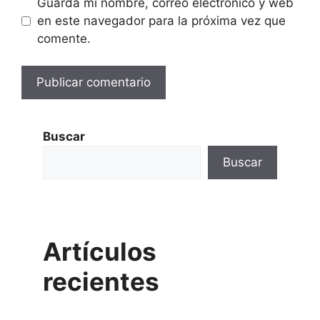
Guarda mi nombre, correo electrónico y web
en este navegador para la próxima vez que
comente.
Buscar
Buscar
Artículos
recientes