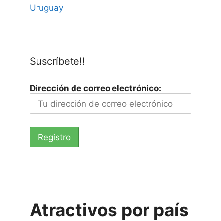
Uruguay
Suscríbete!!
Dirección de correo electrónico:
Atractivos por país