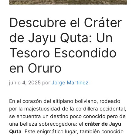
Descubre el Cráter
de Jayu Quta: Un
Tesoro Escondido
en Oruro
junio 4, 2025
por
Jorge Martinez
En el corazón del altiplano boliviano, rodeado
por la majestuosidad de la cordillera occidental,
se encuentra un destino poco conocido pero de
una belleza sobrecogedora: el
cráter de Jayu
Quta
. Este enigmático lugar, también conocido