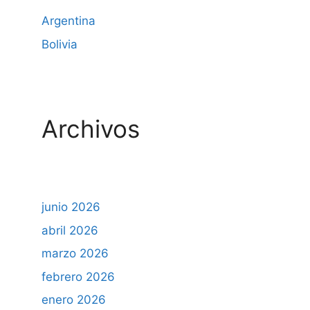
Argentina
Bolivia
Archivos
junio 2026
abril 2026
marzo 2026
febrero 2026
enero 2026