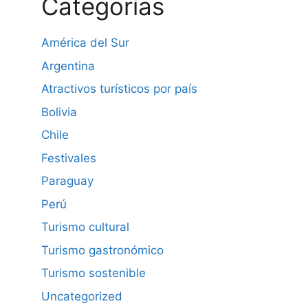
Categorías
América del Sur
Argentina
Atractivos turísticos por país
Bolivia
Chile
Festivales
Paraguay
Perú
Turismo cultural
Turismo gastronómico
Turismo sostenible
Uncategorized