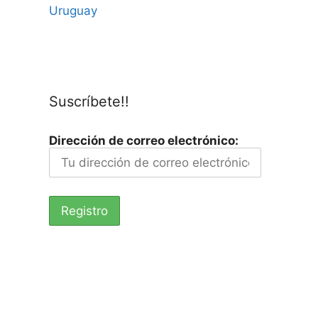
Uruguay
Suscríbete!!
Dirección de correo electrónico: