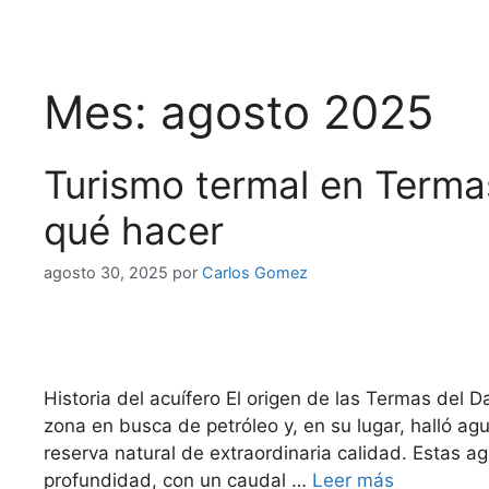
Mes:
agosto 2025
Turismo termal en Term
qué hacer
agosto 30, 2025
por
Carlos Gomez
Historia del acuífero El origen de las Termas de
zona en busca de petróleo y, en su lugar, halló ag
reserva natural de extraordinaria calidad. Estas
profundidad, con un caudal …
Leer más