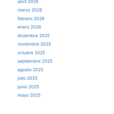
abril 2026
marzo 2026
febrero 2026
enero 2026
diciembre 2025
noviembre 2025
octubre 2025
septiembre 2025
agosto 2025
julio 2025
junio 2025
mayo 2025