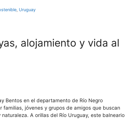
stenible
,
Uruguay
as, alojamiento y vida al
ray Bentos en el departamento de Río Negro
r familias, jóvenes y grupos de amigos que buscan
 naturaleza. A orillas del Río Uruguay, este balneario
s