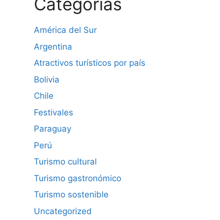
Categorías
América del Sur
Argentina
Atractivos turísticos por país
Bolivia
Chile
Festivales
Paraguay
Perú
Turismo cultural
Turismo gastronómico
Turismo sostenible
Uncategorized