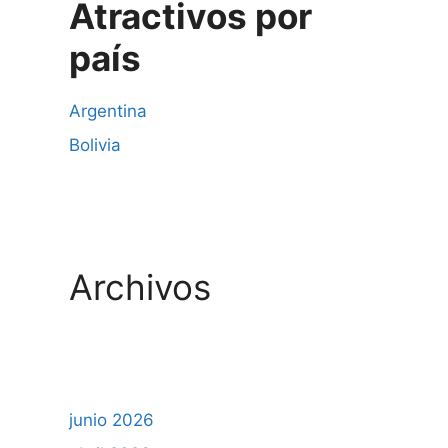
Atractivos por
país
Argentina
Bolivia
Archivos
junio 2026