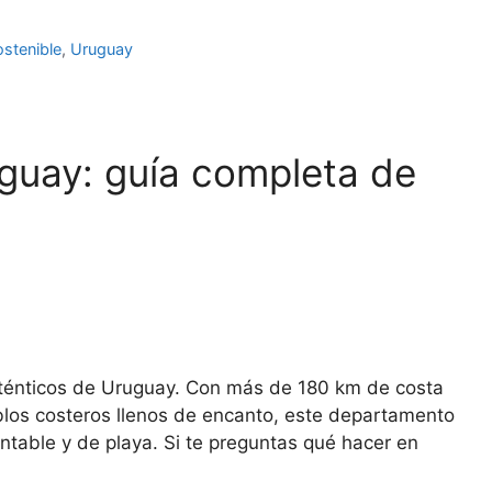
stenible
,
Uruguay
guay: guía completa de
uténticos de Uruguay. Con más de 180 km de costa
eblos costeros llenos de encanto, este departamento
ntable y de playa. Si te preguntas qué hacer en