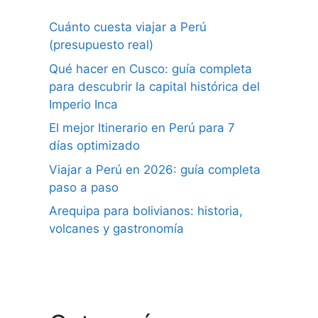
Cuánto cuesta viajar a Perú
(presupuesto real)
Qué hacer en Cusco: guía completa
para descubrir la capital histórica del
Imperio Inca
El mejor Itinerario en Perú para 7
días optimizado
Viajar a Perú en 2026: guía completa
paso a paso
Arequipa para bolivianos: historia,
volcanes y gastronomía