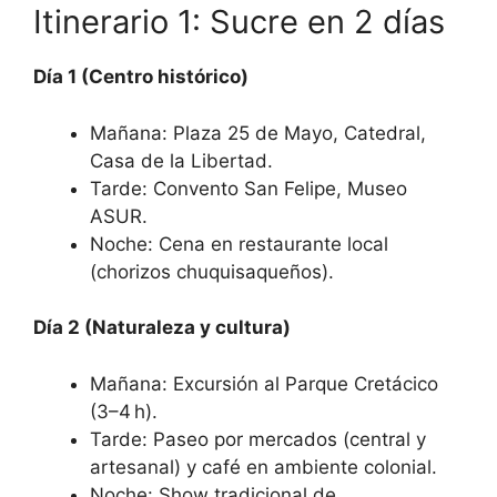
Itinerario 1: Sucre en 2 días
Día 1 (Centro histórico)
Mañana: Plaza 25 de Mayo, Catedral,
Casa de la Libertad.
Tarde: Convento San Felipe, Museo
ASUR.
Noche: Cena en restaurante local
(chorizos chuquisaqueños).
Día 2 (Naturaleza y cultura)
Mañana: Excursión al Parque Cretácico
(3–4 h).
Tarde: Paseo por mercados (central y
artesanal) y café en ambiente colonial.
Noche: Show tradicional de