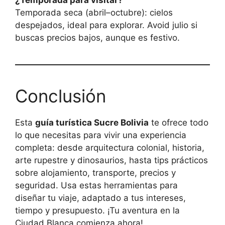
¿Temporada para visitar?
Temporada seca (abril–octubre): cielos
despejados, ideal para explorar. Avoid julio si
buscas precios bajos, aunque es festivo.
Conclusión
Esta
guía turística Sucre Bolivia
te ofrece todo
lo que necesitas para vivir una experiencia
completa: desde arquitectura colonial, historia,
arte rupestre y dinosaurios, hasta tips prácticos
sobre alojamiento, transporte, precios y
seguridad. Usa estas herramientas para
diseñar tu viaje, adaptado a tus intereses,
tiempo y presupuesto. ¡Tu aventura en la
Ciudad Blanca comienza ahora!