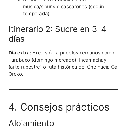
música/sicuris o cascarones (según
temporada).
Itinerario 2: Sucre en 3–4
días
Día extra:
Excursión a pueblos cercanos como
Tarabuco (domingo mercado), Incamachay
(arte rupestre) o ruta histórica del Che hacia Cal
Orcko.
4. Consejos prácticos
Alojamiento