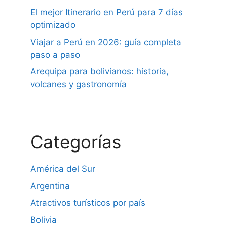
El mejor Itinerario en Perú para 7 días
optimizado
Viajar a Perú en 2026: guía completa
paso a paso
Arequipa para bolivianos: historia,
volcanes y gastronomía
Categorías
América del Sur
Argentina
Atractivos turísticos por país
Bolivia