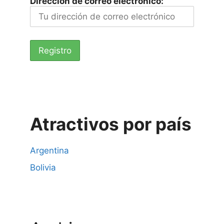
Dirección de correo electrónico:
Atractivos por país
Argentina
Bolivia