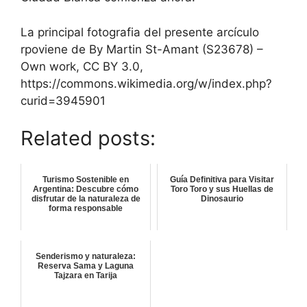
La principal fotografia del presente arcículo
rpoviene de By Martin St-Amant (S23678) –
Own work, CC BY 3.0,
https://commons.wikimedia.org/w/index.php?
curid=3945901
Related posts:
Turismo Sostenible en
Guía Definitiva para Visitar
Argentina: Descubre cómo
Toro Toro y sus Huellas de
disfrutar de la naturaleza de
Dinosaurio
forma responsable
Senderismo y naturaleza:
Reserva Sama y Laguna
Tajzara en Tarija