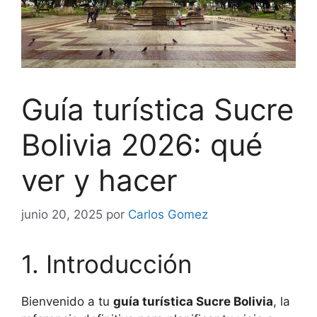
Guía turística Sucre
Bolivia 2026: qué
ver y hacer
junio 20, 2025
por
Carlos Gomez
1. Introducción
Bienvenido a tu
guía turística Sucre Bolivia
, la