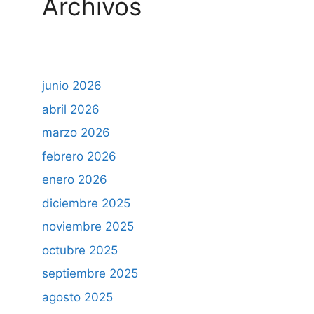
Archivos
junio 2026
abril 2026
marzo 2026
febrero 2026
enero 2026
diciembre 2025
noviembre 2025
octubre 2025
septiembre 2025
agosto 2025