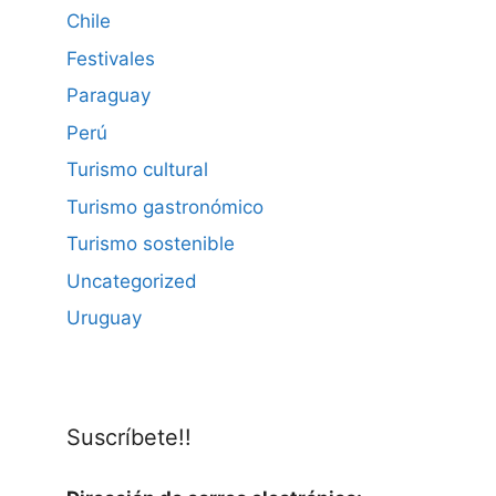
Chile
Festivales
Paraguay
Perú
Turismo cultural
Turismo gastronómico
Turismo sostenible
Uncategorized
Uruguay
Suscríbete!!