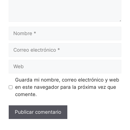
Nombre
Correo
electrónico
Web
Guarda mi nombre, correo electrónico y web
en este navegador para la próxima vez que
comente.