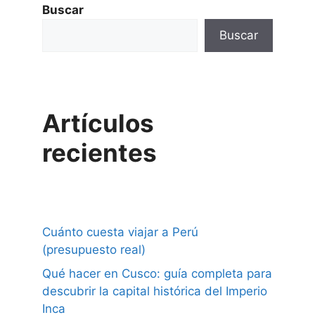
Buscar
Buscar
Artículos
recientes
Cuánto cuesta viajar a Perú
(presupuesto real)
Qué hacer en Cusco: guía completa para
descubrir la capital histórica del Imperio
Inca