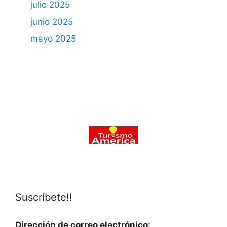
julio 2025
junio 2025
mayo 2025
Suscríbete!!
Dirección de correo electrónico: