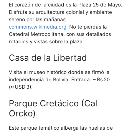
El corazón de la ciudad es la Plaza 25 de Mayo.
Disfruta su arquitectura colonial y ambiente
sereno por las mañanas
commons.wikimedia.org
. No te pierdas la
Catedral Metropolitana, con sus detallados
retablos y vistas sobre la plaza.
Casa de la Libertad
Visita el museo histórico donde se firmó la
independencia de Bolivia. Entrada: ~ Bs 20
(≈ USD 3).
Parque Cretácico (Cal
Orcko)
Este parque temático alberga las huellas de