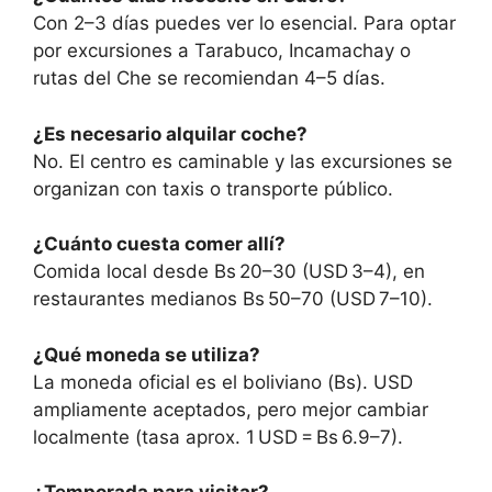
Con 2–3 días puedes ver lo esencial. Para optar
por excursiones a Tarabuco, Incamachay o
rutas del Che se recomiendan 4–5 días.
¿Es necesario alquilar coche?
No. El centro es caminable y las excursiones se
organizan con taxis o transporte público.
¿Cuánto cuesta comer allí?
Comida local desde Bs 20–30 (USD 3–4), en
restaurantes medianos Bs 50–70 (USD 7–10).
¿Qué moneda se utiliza?
La moneda oficial es el boliviano (Bs). USD
ampliamente aceptados, pero mejor cambiar
localmente (tasa aprox. 1 USD = Bs 6.9–7).