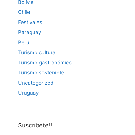
Bolivia
Chile
Festivales
Paraguay
Perú
Turismo cultural
Turismo gastronómico
Turismo sostenible
Uncategorized
Uruguay
Suscríbete!!