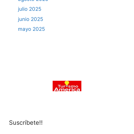
julio 2025
junio 2025
mayo 2025
Suscríbete!!