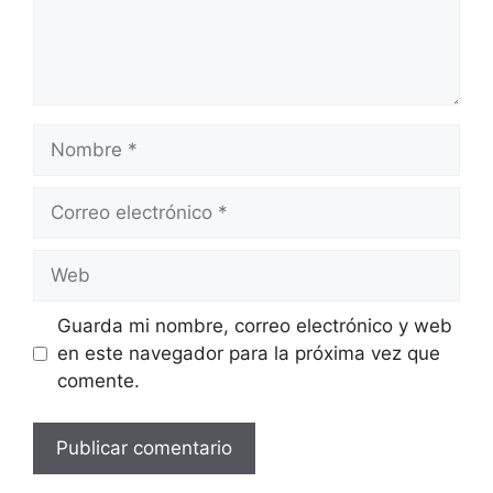
Nombre
Correo
electrónico
Web
Guarda mi nombre, correo electrónico y web
en este navegador para la próxima vez que
comente.