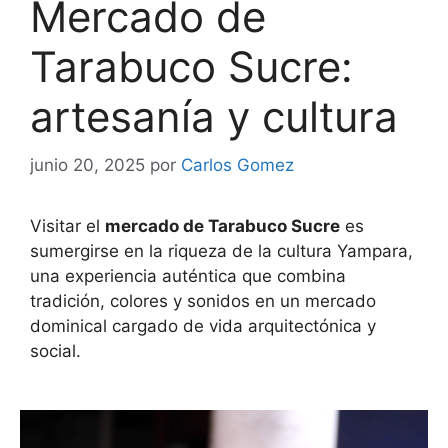
Mercado de
Tarabuco Sucre:
artesanía y cultura
junio 20, 2025
por
Carlos Gomez
Visitar el
mercado de Tarabuco Sucre
es
sumergirse en la riqueza de la cultura Yampara,
una experiencia auténtica que combina
tradición, colores y sonidos en un mercado
dominical cargado de vida arquitectónica y
social.