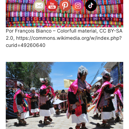
Por François Bianco – Colorfull material, CC BY-SA
2.0, https://commons.wikimedia.org/w/index.php?
curid=49260640