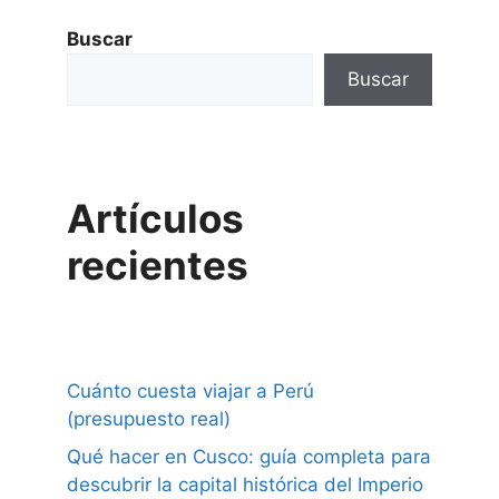
Buscar
Buscar
Artículos
recientes
Cuánto cuesta viajar a Perú
(presupuesto real)
Qué hacer en Cusco: guía completa para
descubrir la capital histórica del Imperio