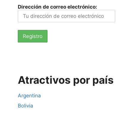
Dirección de correo electrónico:
Atractivos por país
Argentina
Bolivia