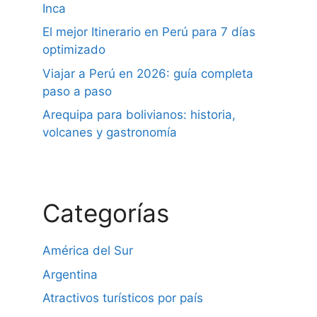
Inca
El mejor Itinerario en Perú para 7 días
optimizado
Viajar a Perú en 2026: guía completa
paso a paso
Arequipa para bolivianos: historia,
volcanes y gastronomía
Categorías
América del Sur
Argentina
Atractivos turísticos por país