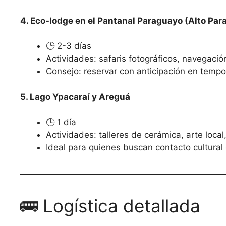
4. Eco-lodge en el Pantanal Paraguayo (Alto Par
🕒 2-3 días
Actividades: safaris fotográficos, navegació
Consejo: reservar con anticipación en tempo
5. Lago Ypacaraí y Areguá
🕒 1 día
Actividades: talleres de cerámica, arte loca
Ideal para quienes buscan contacto cultural
🚌 Logística detallada