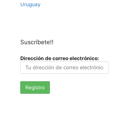
Uruguay
Suscríbete!!
Dirección de correo electrónico: