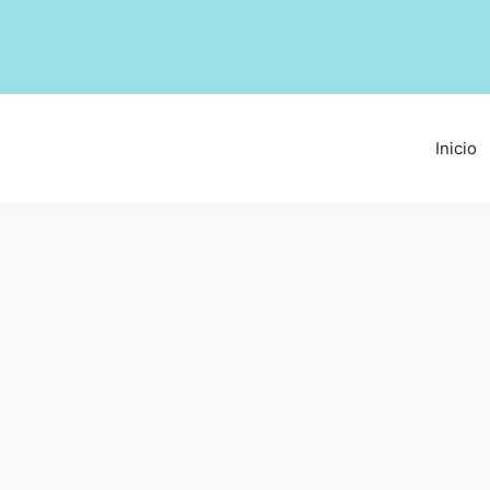
Inicio