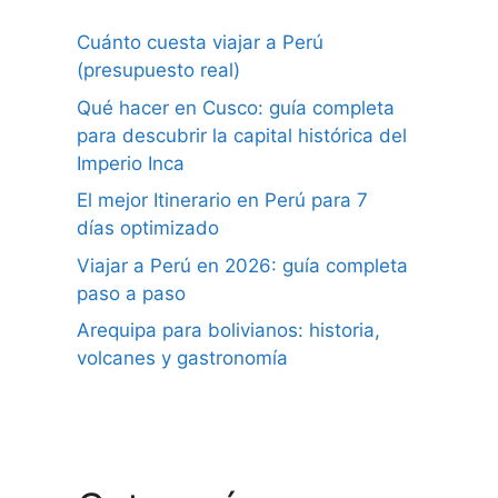
Cuánto cuesta viajar a Perú
(presupuesto real)
Qué hacer en Cusco: guía completa
para descubrir la capital histórica del
Imperio Inca
El mejor Itinerario en Perú para 7
días optimizado
Viajar a Perú en 2026: guía completa
paso a paso
Arequipa para bolivianos: historia,
volcanes y gastronomía