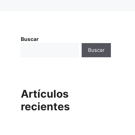
Buscar
Buscar
Artículos
recientes