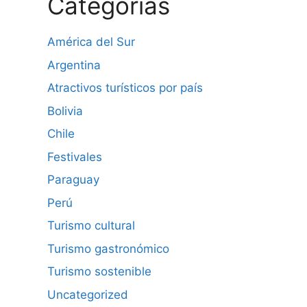
Categorías
América del Sur
Argentina
Atractivos turísticos por país
Bolivia
Chile
Festivales
Paraguay
Perú
Turismo cultural
Turismo gastronómico
Turismo sostenible
Uncategorized