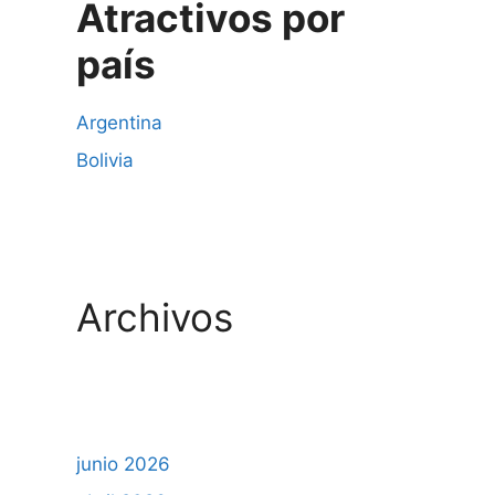
Atractivos por
país
Argentina
Bolivia
Archivos
junio 2026