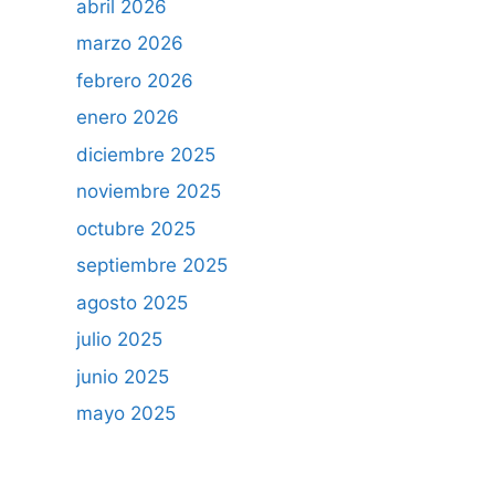
abril 2026
marzo 2026
febrero 2026
enero 2026
diciembre 2025
noviembre 2025
octubre 2025
septiembre 2025
agosto 2025
julio 2025
junio 2025
mayo 2025