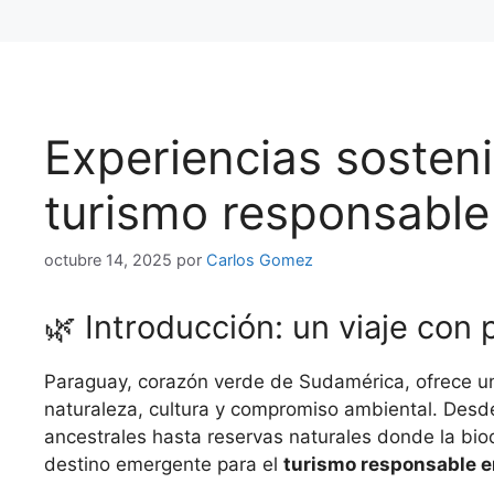
Experiencias sosten
turismo responsable
octubre 14, 2025
por
Carlos Gomez
🌿 Introducción: un viaje con 
Paraguay, corazón verde de Sudamérica, ofrece u
naturaleza, cultura y compromiso ambiental. Des
ancestrales hasta reservas naturales donde la biod
destino emergente para el
turismo responsable 