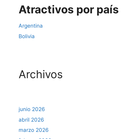
Atractivos por país
Argentina
Bolivia
Archivos
junio 2026
abril 2026
marzo 2026