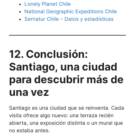
Lonely Planet Chile
National Geographic Expeditions Chile
Sernatur Chile – Datos y estadísticas
12. Conclusión:
Santiago, una ciudad
para descubrir más de
una vez
Santiago es una ciudad que se reinventa. Cada
visita ofrece algo nuevo: una terraza recién
abierta, una exposición distinta o un mural que
no estaba antes.