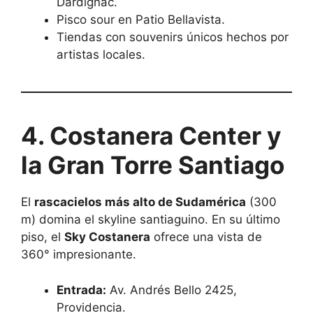
Dardignac.
Pisco sour en Patio Bellavista.
Tiendas con souvenirs únicos hechos por
artistas locales.
4. Costanera Center y
la Gran Torre Santiago
El
rascacielos más alto de Sudamérica
(300
m) domina el skyline santiaguino. En su último
piso, el
Sky Costanera
ofrece una vista de
360° impresionante.
Entrada:
Av. Andrés Bello 2425,
Providencia.