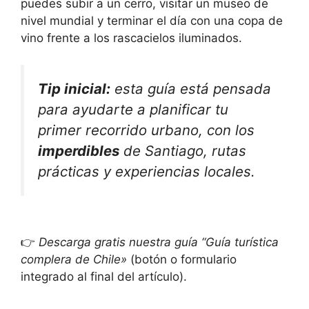
puedes subir a un cerro, visitar un museo de
nivel mundial y terminar el día con una copa de
vino frente a los rascacielos iluminados.
Tip inicial:
esta guía está pensada
para ayudarte a planificar tu
primer recorrido urbano, con los
imperdibles
de Santiago, rutas
prácticas y experiencias locales.
👉
Descarga gratis nuestra guía “Guía turística
complera de Chile»
(botón o formulario
integrado al final del artículo).