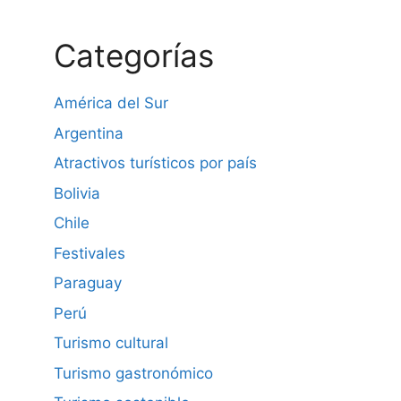
Categorías
América del Sur
Argentina
Atractivos turísticos por país
Bolivia
Chile
Festivales
Paraguay
Perú
Turismo cultural
Turismo gastronómico