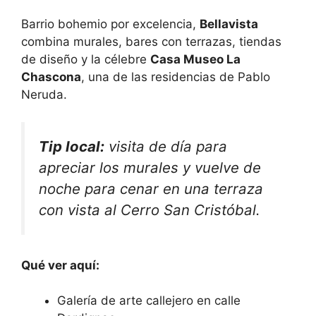
Barrio bohemio por excelencia,
Bellavista
combina murales, bares con terrazas, tiendas
de diseño y la célebre
Casa Museo La
Chascona
, una de las residencias de Pablo
Neruda.
Tip local:
visita de día para
apreciar los murales y vuelve de
noche para cenar en una terraza
con vista al Cerro San Cristóbal.
Qué ver aquí:
Galería de arte callejero en calle