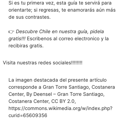
Si es tu primera vez, esta guía te servirá para
orientarte; si regresas, te enamorarás aún más
de sus contrastes.
👉
Descubre Chile en nuestra guía, pidela
gratis!!!
Escribenos al correo electronico y la
recibiras gratis.
Visita nuestras redes sociales!!!!!!!!
La imagen destacada del presente artículo
corresponde a Gran Torre Santiago, Costanera
Center, By Deensel – Gran Torre Santiago,
Costanera Center, CC BY 2.0,
https://commons.wikimedia.org/w/index.php?
curid=65609356