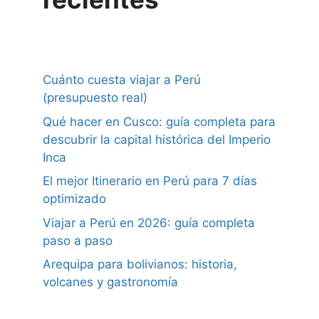
Cuánto cuesta viajar a Perú
(presupuesto real)
Qué hacer en Cusco: guía completa para
descubrir la capital histórica del Imperio
Inca
El mejor Itinerario en Perú para 7 días
optimizado
Viajar a Perú en 2026: guía completa
paso a paso
Arequipa para bolivianos: historia,
volcanes y gastronomía