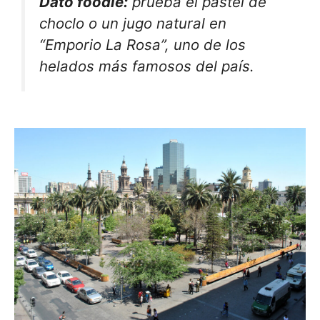
Dato foodie:
prueba el pastel de
choclo o un jugo natural en
“Emporio La Rosa”, uno de los
helados más famosos del país.