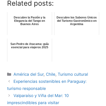
Related posts:
Descubre la Pasión y la
Descubre los Sabores Únicos
Elegancia del Tango en
del Turismo Gastronómico en
Buenos Aires
Argentina
San Pedro de Atacama: guía
esencial para viajeros 2025
Categorías
América del Sur
,
Chile
,
Turismo cultural
Experiencias sostenibles en Paraguay:
turismo responsable
Valparaíso y Viña del Mar: 10
imprescindibles para visitar