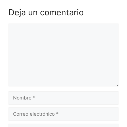
Deja un comentario
Comentario
Nombre
Correo
electrónico
Web