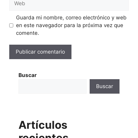
Guarda mi nombre, correo electrónico y web
en este navegador para la próxima vez que
comente.
Buscar
Buscar
Artículos
recientes