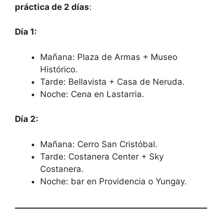
práctica de 2 días
:
Día 1:
Mañana: Plaza de Armas + Museo
Histórico.
Tarde: Bellavista + Casa de Neruda.
Noche: Cena en Lastarria.
Día 2:
Mañana: Cerro San Cristóbal.
Tarde: Costanera Center + Sky
Costanera.
Noche: bar en Providencia o Yungay.