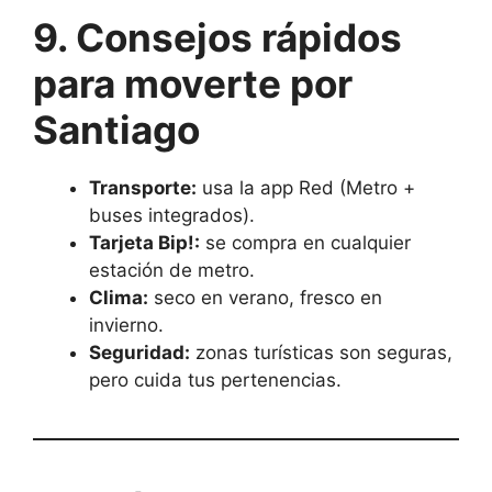
9. Consejos rápidos
para moverte por
Santiago
Transporte:
usa la app Red (Metro +
buses integrados).
Tarjeta Bip!:
se compra en cualquier
estación de metro.
Clima:
seco en verano, fresco en
invierno.
Seguridad:
zonas turísticas son seguras,
pero cuida tus pertenencias.