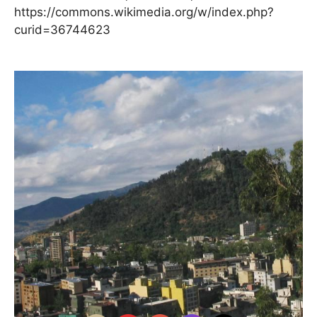
https://commons.wikimedia.org/w/index.php?
curid=36744623