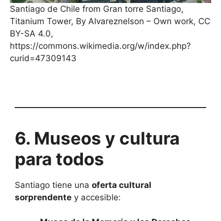
Santiago de Chile from Gran torre Santiago,
Titanium Tower, By Alvareznelson – Own work, CC
BY-SA 4.0,
https://commons.wikimedia.org/w/index.php?
curid=47309143
6. Museos y cultura
para todos
Santiago tiene una
oferta cultural
sorprendente
y accesible: