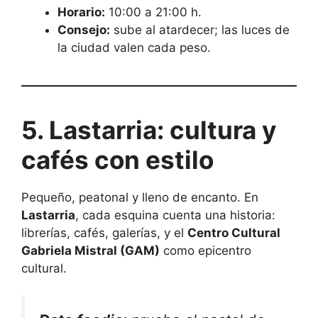
Horario:
10:00 a 21:00 h.
Consejo:
sube al atardecer; las luces de
la ciudad valen cada peso.
5. Lastarria: cultura y
cafés con estilo
Pequeño, peatonal y lleno de encanto. En
Lastarria
, cada esquina cuenta una historia:
librerías, cafés, galerías, y el
Centro Cultural
Gabriela Mistral (GAM)
como epicentro
cultural.