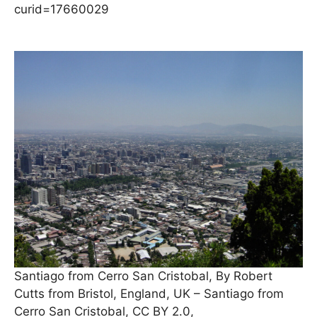
curid=17660029
Santiago from Cerro San Cristobal, By Robert
Cutts from Bristol, England, UK – Santiago from
Cerro San Cristobal, CC BY 2.0,