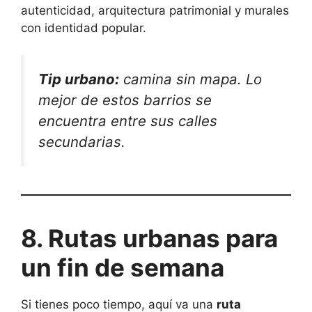
autenticidad, arquitectura patrimonial y murales
con identidad popular.
Tip urbano:
camina sin mapa. Lo
mejor de estos barrios se
encuentra entre sus calles
secundarias.
8. Rutas urbanas para
un fin de semana
Si tienes poco tiempo, aquí va una
ruta