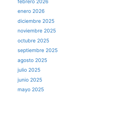
febrero 2026
enero 2026
diciembre 2025
noviembre 2025
octubre 2025
septiembre 2025
agosto 2025
julio 2025
junio 2025
mayo 2025