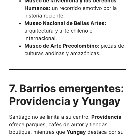
Museo de la Memoria y los Derechos
Humanos:
un recorrido emotivo por la
historia reciente.
Museo Nacional de Bellas Artes:
arquitectura y arte chileno e
internacional.
Museo de Arte Precolombino:
piezas de
culturas andinas y amazónicas.
7. Barrios emergentes:
Providencia y Yungay
Santiago no se limita a su centro.
Providencia
ofrece parques, cafés de autor y tiendas
boutique, mientras que
Yungay
destaca por su