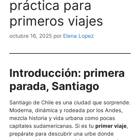
práctica para
primeros viajes
octubre 16, 2025
por
Elena Lopez
Introducción: primera
parada, Santiago
Santiago de Chile es una ciudad que sorprende.
Moderna, dinámica y rodeada por los Andes,
mezcla historia y vida urbana como pocas
capitales sudamericanas. Si es tu
primer viaje
,
prepárate para descubrir una urbe donde