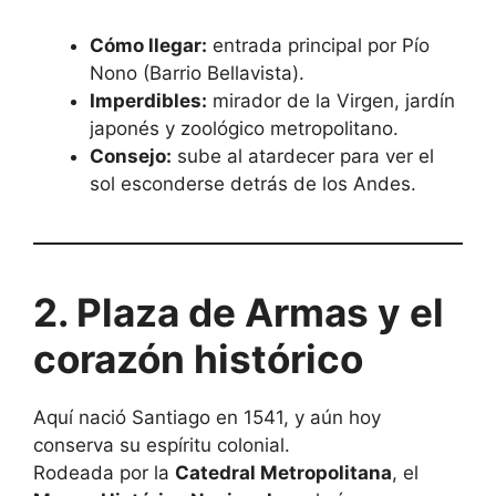
Cómo llegar:
entrada principal por Pío
Nono (Barrio Bellavista).
Imperdibles:
mirador de la Virgen, jardín
japonés y zoológico metropolitano.
Consejo:
sube al atardecer para ver el
sol esconderse detrás de los Andes.
2. Plaza de Armas y el
corazón histórico
Aquí nació Santiago en 1541, y aún hoy
conserva su espíritu colonial.
Rodeada por la
Catedral Metropolitana
, el