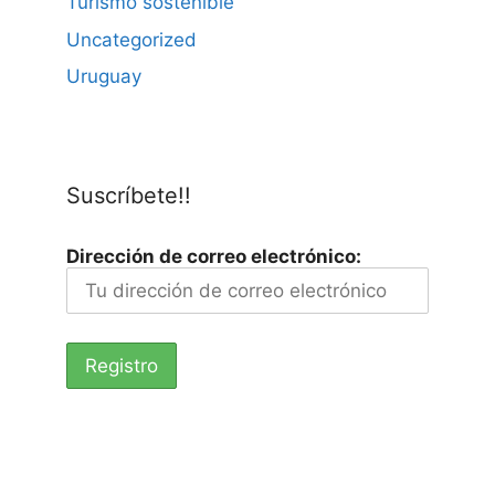
Turismo sostenible
Uncategorized
Uruguay
Suscríbete!!
Dirección de correo electrónico: