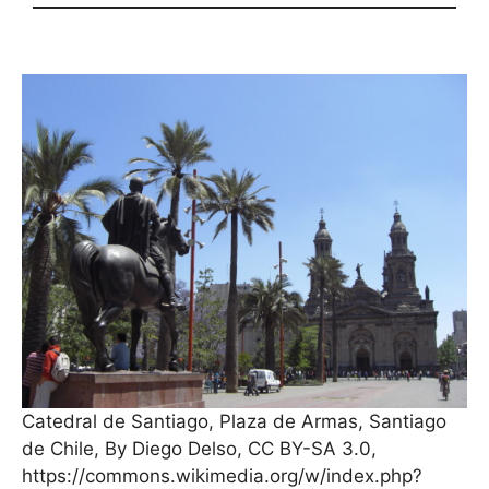
Catedral de Santiago, Plaza de Armas, Santiago
de Chile, By Diego Delso, CC BY-SA 3.0,
https://commons.wikimedia.org/w/index.php?