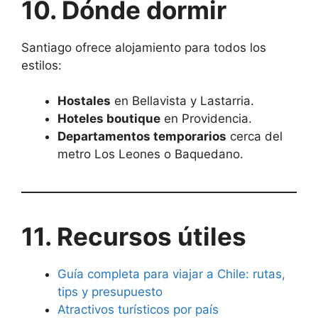
10. Dónde dormir
Santiago ofrece alojamiento para todos los
estilos:
Hostales
en Bellavista y Lastarria.
Hoteles boutique
en Providencia.
Departamentos temporarios
cerca del
metro Los Leones o Baquedano.
11. Recursos útiles
Guía completa para viajar a Chile: rutas,
tips y presupuesto
Atractivos turísticos por país