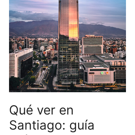
Qué ver en
Santiago: guía