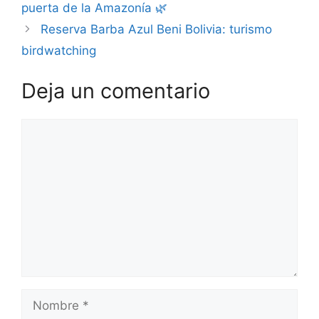
puerta de la Amazonía 🌿
Reserva Barba Azul Beni Bolivia: turismo
birdwatching
Deja un comentario
Comentario
Nombre