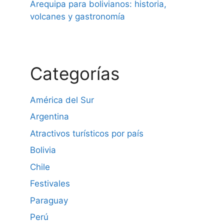
Arequipa para bolivianos: historia,
volcanes y gastronomía
Categorías
América del Sur
Argentina
Atractivos turísticos por país
Bolivia
Chile
Festivales
Paraguay
Perú