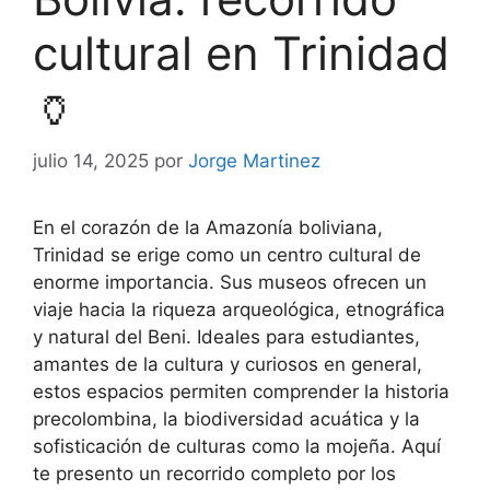
cultural en Trinidad
🏺
julio 14, 2025
por
Jorge Martinez
En el corazón de la Amazonía boliviana,
Trinidad se erige como un centro cultural de
enorme importancia. Sus museos ofrecen un
viaje hacia la riqueza arqueológica, etnográfica
y natural del Beni. Ideales para estudiantes,
amantes de la cultura y curiosos en general,
estos espacios permiten comprender la historia
precolombina, la biodiversidad acuática y la
sofisticación de culturas como la mojeña. Aquí
te presento un recorrido completo por los