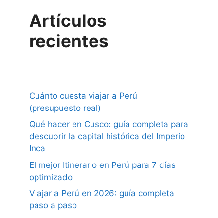
Artículos
recientes
Cuánto cuesta viajar a Perú
(presupuesto real)
Qué hacer en Cusco: guía completa para
descubrir la capital histórica del Imperio
Inca
El mejor Itinerario en Perú para 7 días
optimizado
Viajar a Perú en 2026: guía completa
paso a paso