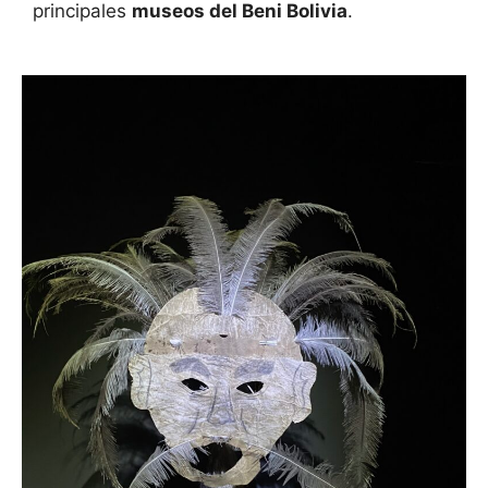
principales
museos del Beni Bolivia
.