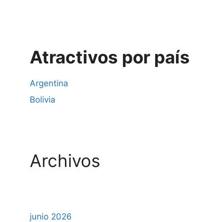
Atractivos por país
Argentina
Bolivia
Archivos
junio 2026