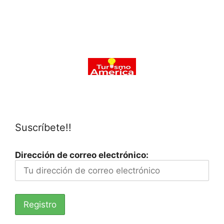
Suscríbete!!
Dirección de correo electrónico: