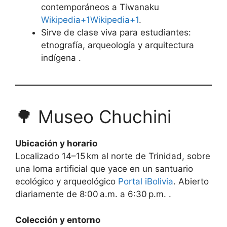
contemporáneos a Tiwanaku
Wikipedia+1Wikipedia+1
.
Sirve de clase viva para estudiantes:
etnografía, arqueología y arquitectura
indígena .
🌳 Museo Chuchini
Ubicación y horario
Localizado 14–15 km al norte de Trinidad, sobre
una loma artificial que yace en un santuario
ecológico y arqueológico
Portal iBolivia
. Abierto
diariamente de 8:00 a.m. a 6:30 p.m. .
Colección y entorno