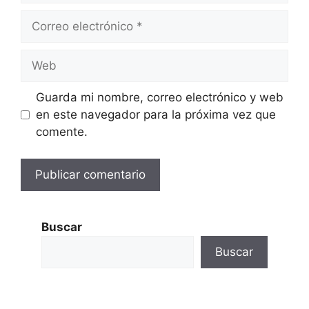
Correo
electrónico
Web
Guarda mi nombre, correo electrónico y web
en este navegador para la próxima vez que
comente.
Buscar
Buscar