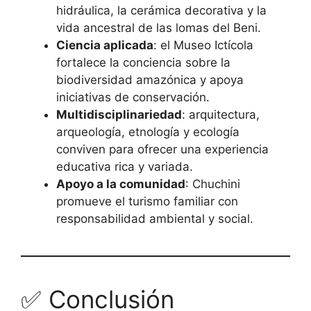
hidráulica, la cerámica decorativa y la
vida ancestral de las lomas del Beni.
Ciencia aplicada
: el Museo Ictícola
fortalece la conciencia sobre la
biodiversidad amazónica y apoya
iniciativas de conservación.
Multidisciplinariedad
: arquitectura,
arqueología, etnología y ecología
conviven para ofrecer una experiencia
educativa rica y variada.
Apoyo a la comunidad
: Chuchini
promueve el turismo familiar con
responsabilidad ambiental y social.
✅ Conclusión