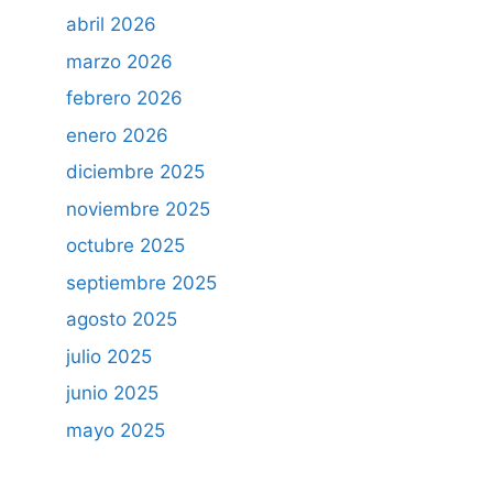
abril 2026
marzo 2026
febrero 2026
enero 2026
diciembre 2025
noviembre 2025
octubre 2025
septiembre 2025
agosto 2025
julio 2025
junio 2025
mayo 2025