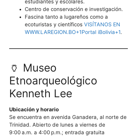
estudiantes y escolares.
Centro de conservación e investigación.
Fascina tanto a lugareños como a
ecoturistas y científicos
VISÍTANOS EN
WWW.LAREGION.BO+1Portal iBolivia+1
.
🏺 Museo
Etnoarqueológico
Kenneth Lee
Ubicación y horario
Se encuentra en avenida Ganadera, al norte de
Trinidad. Abierto de lunes a viernes de
9:00 a.m. a 4:00 p.m.; entrada gratuita