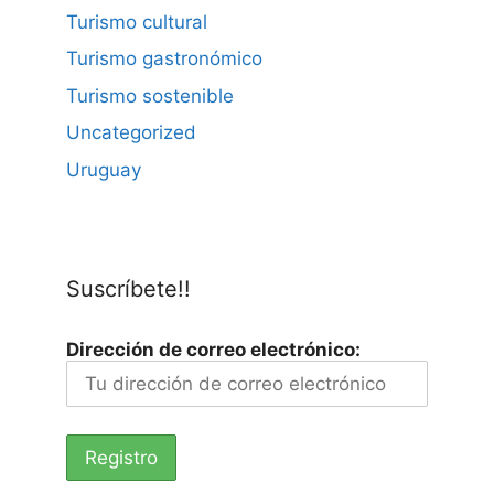
Turismo cultural
Turismo gastronómico
Turismo sostenible
Uncategorized
Uruguay
Suscríbete!!
Dirección de correo electrónico: