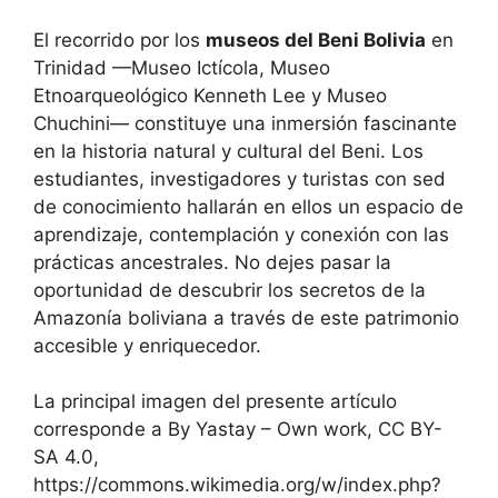
El recorrido por los
museos del Beni Bolivia
en
Trinidad —Museo Ictícola, Museo
Etnoarqueológico Kenneth Lee y Museo
Chuchini— constituye una inmersión fascinante
en la historia natural y cultural del Beni. Los
estudiantes, investigadores y turistas con sed
de conocimiento hallarán en ellos un espacio de
aprendizaje, contemplación y conexión con las
prácticas ancestrales. No dejes pasar la
oportunidad de descubrir los secretos de la
Amazonía boliviana a través de este patrimonio
accesible y enriquecedor.
La principal imagen del presente artículo
corresponde a By Yastay – Own work, CC BY-
SA 4.0,
https://commons.wikimedia.org/w/index.php?