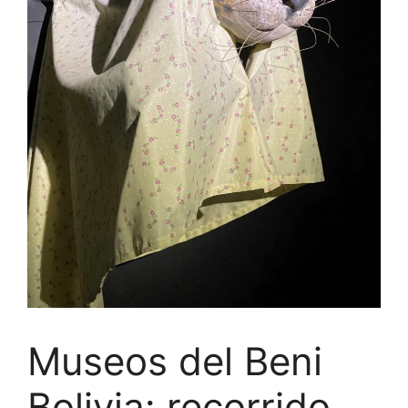
Museos del Beni
Bolivia: recorrido