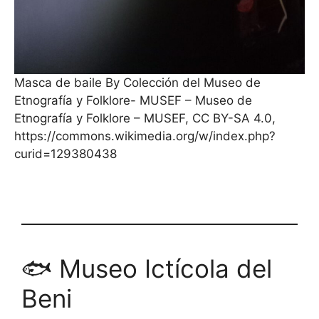
Masca de baile By Colección del Museo de
Etnografía y Folklore- MUSEF – Museo de
Etnografía y Folklore – MUSEF, CC BY-SA 4.0,
https://commons.wikimedia.org/w/index.php?
curid=129380438
🐟 Museo Ictícola del
Beni