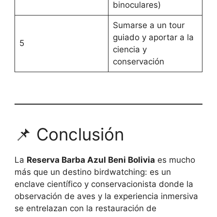
binoculares)
Sumarse a un tour
guiado y aportar a la
5
ciencia y
conservación
📌 Conclusión
La
Reserva Barba Azul Beni Bolivia
es mucho
más que un destino birdwatching: es un
enclave científico y conservacionista donde la
observación de aves y la experiencia inmersiva
se entrelazan con la restauración de