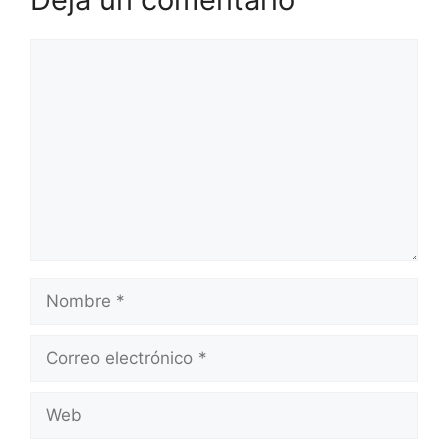
Comentario
Nombre
Correo
electrónico
Web