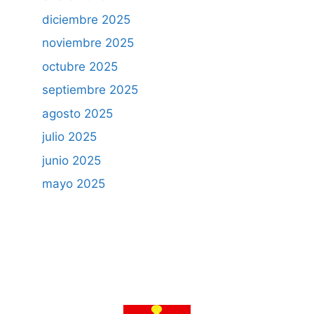
diciembre 2025
noviembre 2025
octubre 2025
septiembre 2025
agosto 2025
julio 2025
junio 2025
mayo 2025