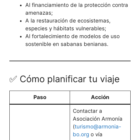
Al financiamiento de la protección contra
amenazas;
A la restauración de ecosistemas,
especies y hábitats vulnerables;
Al fortalecimiento de modelos de uso
sostenible en sabanas benianas.
✅ Cómo planificar tu viaje
Paso
Acción
Contactar a
Asociación Armonía
(
turismo@armonia-
bo.org
o vía