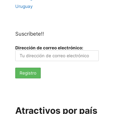
Uruguay
Suscríbete!!
Dirección de correo electrónico:
Atractivos por país