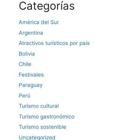
Categorías
América del Sur
Argentina
Atractivos turísticos por país
Bolivia
Chile
Festivales
Paraguay
Perú
Turismo cultural
Turismo gastronómico
Turismo sostenible
Uncategorized