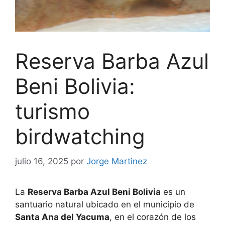
Reserva Barba Azul
Beni Bolivia:
turismo
birdwatching
julio 16, 2025
por
Jorge Martinez
La
Reserva Barba Azul Beni Bolivia
es un
santuario natural ubicado en el municipio de
Santa Ana del Yacuma
, en el corazón de los