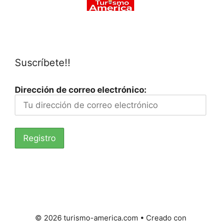
Suscríbete!!
Dirección de correo electrónico:
© 2026 turismo-america.com
• Creado con