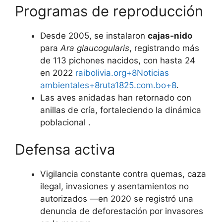
Programas de reproducción
Desde 2005, se instalaron
cajas‑nido
para
Ara glaucogularis
, registrando más
de 113 pichones nacidos, con hasta 24
en 2022
raibolivia.org+8Noticias
ambientales+8ruta1825.com.bo+8
.
Las aves anidadas han retornado con
anillas de cría, fortaleciendo la dinámica
poblacional .
Defensa activa
Vigilancia constante contra quemas, caza
ilegal, invasiones y asentamientos no
autorizados —en 2020 se registró una
denuncia de deforestación por invasores