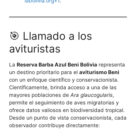
iabolivia.org+1
.
🎯 Llamado a los
avituristas
La
Reserva Barba Azul Beni Bolivia
representa
un destino prioritario para el
aviturismo Beni
con un enfoque científico y conservacionista.
Científicamente, brinda acceso a una de las
mayores poblaciones de
Ara glaucogularis
,
permite el seguimiento de aves migratorias y
ofrece datos valiosos en biodiversidad tropical.
Desde un punto de vista conservacionista, cada
observador contribuye directamente: