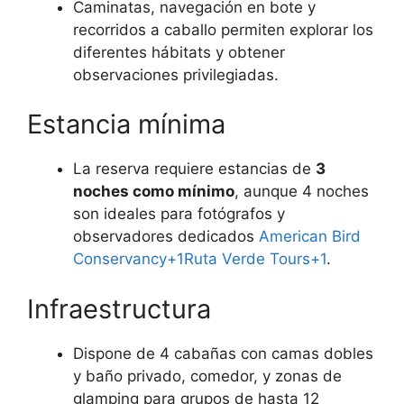
Caminatas, navegación en bote y
recorridos a caballo permiten explorar los
diferentes hábitats y obtener
observaciones privilegiadas.
Estancia mínima
La reserva requiere estancias de
3
noches como mínimo
, aunque 4 noches
son ideales para fotógrafos y
observadores dedicados
American Bird
Conservancy+1Ruta Verde Tours+1
.
Infraestructura
Dispone de 4 cabañas con camas dobles
y baño privado, comedor, y zonas de
glamping para grupos de hasta 12