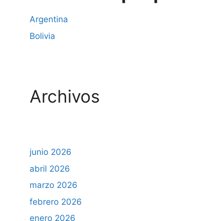
Argentina
Bolivia
Archivos
junio 2026
abril 2026
marzo 2026
febrero 2026
enero 2026