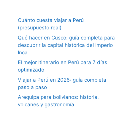
Cuánto cuesta viajar a Perú
(presupuesto real)
Qué hacer en Cusco: guía completa para
descubrir la capital histórica del Imperio
Inca
El mejor Itinerario en Perú para 7 días
optimizado
Viajar a Perú en 2026: guía completa
paso a paso
Arequipa para bolivianos: historia,
volcanes y gastronomía