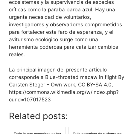
ecosistemas y la supervivencia de especies
críticas como la paraba barba azul. Hay una
urgente necesidad de voluntarios,
investigadores y observadores comprometidos
para fortalecer este faro de esperanza, y el
aviturismo ecológico surge como una
herramienta poderosa para catalizar cambios
reales.
La principal imagen del presente artículo
corresponde a Blue-throated macaw in flight By
Carsten Steger – Own work, CC BY-SA 4.0,
https://commons.wikimedia.org/w/index.php?
curid=107017523
Related posts: