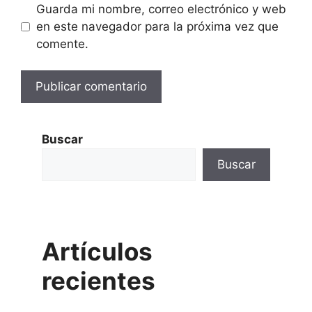
Guarda mi nombre, correo electrónico y web
en este navegador para la próxima vez que
comente.
Buscar
Buscar
Artículos
recientes