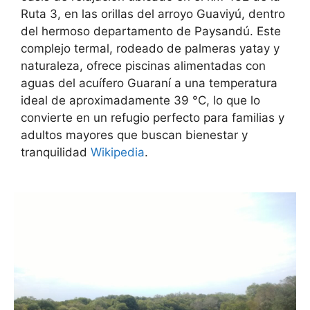
Ruta 3, en las orillas del arroyo Guaviyú, dentro
del hermoso departamento de Paysandú. Este
complejo termal, rodeado de palmeras yatay y
naturaleza, ofrece piscinas alimentadas con
aguas del acuífero Guaraní a una temperatura
ideal de aproximadamente 39 °C, lo que lo
convierte en un refugio perfecto para familias y
adultos mayores que buscan bienestar y
tranquilidad
Wikipedia
.