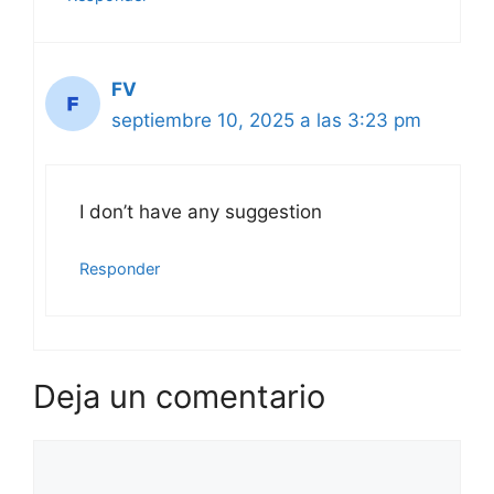
FV
septiembre 10, 2025 a las 3:23 pm
I don’t have any suggestion
Responder
Deja un comentario
Comentario