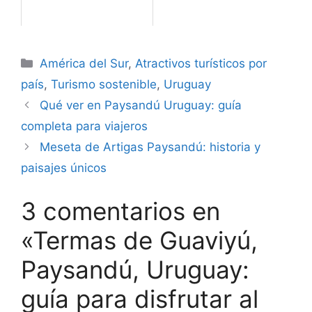
Categorías
América del Sur
,
Atractivos turísticos por
país
,
Turismo sostenible
,
Uruguay
Qué ver en Paysandú Uruguay: guía
completa para viajeros
Meseta de Artigas Paysandú: historia y
paisajes únicos
3 comentarios en
«Termas de Guaviyú,
Paysandú, Uruguay:
guía para disfrutar al