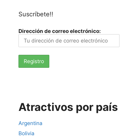
Suscríbete!!
Dirección de correo electrónico:
Atractivos por país
Argentina
Bolivia