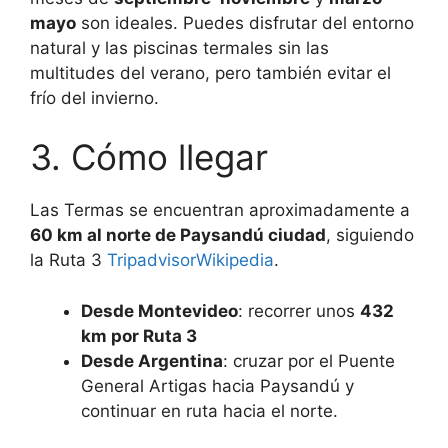
mayo
son ideales. Puedes disfrutar del entorno
natural y las piscinas termales sin las
multitudes del verano, pero también evitar el
frío del invierno.
3. Cómo llegar
Las Termas se encuentran aproximadamente a
60 km al norte de Paysandú ciudad
, siguiendo
la Ruta 3
Tripadvisor
Wikipedia
.
Desde Montevideo
: recorrer unos
432
km por Ruta 3
Desde Argentina
: cruzar por el Puente
General Artigas hacia Paysandú y
continuar en ruta hacia el norte.