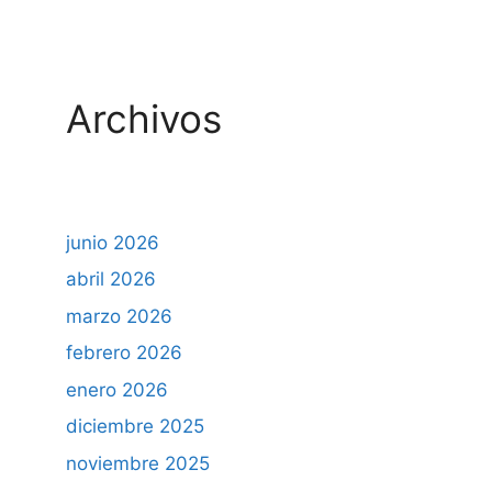
Archivos
junio 2026
abril 2026
marzo 2026
febrero 2026
enero 2026
diciembre 2025
noviembre 2025