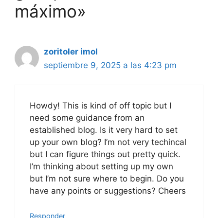
máximo»
zoritoler imol
septiembre 9, 2025 a las 4:23 pm
Howdy! This is kind of off topic but I
need some guidance from an
established blog. Is it very hard to set
up your own blog? I’m not very techincal
but I can figure things out pretty quick.
I’m thinking about setting up my own
but I’m not sure where to begin. Do you
have any points or suggestions? Cheers
Responder