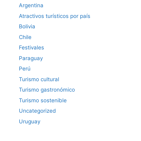
Argentina
Atractivos turísticos por país
Bolivia
Chile
Festivales
Paraguay
Perú
Turismo cultural
Turismo gastronómico
Turismo sostenible
Uncategorized
Uruguay