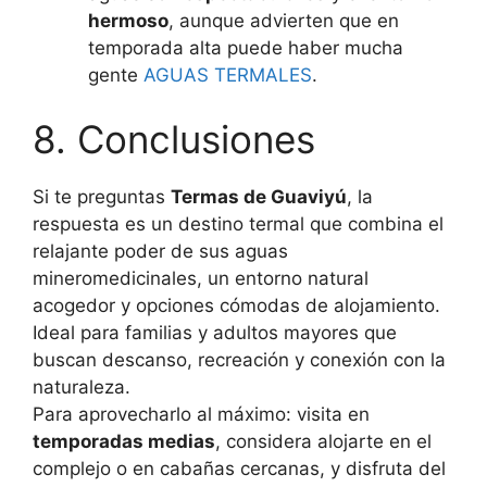
hermoso
, aunque advierten que en
temporada alta puede haber mucha
gente
AGUAS TERMALES
.
8. Conclusiones
Si te preguntas
Termas de Guaviyú
, la
respuesta es un destino termal que combina el
relajante poder de sus aguas
mineromedicinales, un entorno natural
acogedor y opciones cómodas de alojamiento.
Ideal para familias y adultos mayores que
buscan descanso, recreación y conexión con la
naturaleza.
Para aprovecharlo al máximo: visita en
temporadas medias
, considera alojarte en el
complejo o en cabañas cercanas, y disfruta del