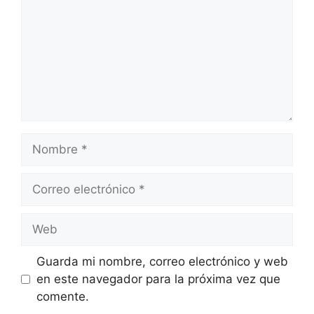
Nombre
Correo
electrónico
Web
Guarda mi nombre, correo electrónico y web
en este navegador para la próxima vez que
comente.