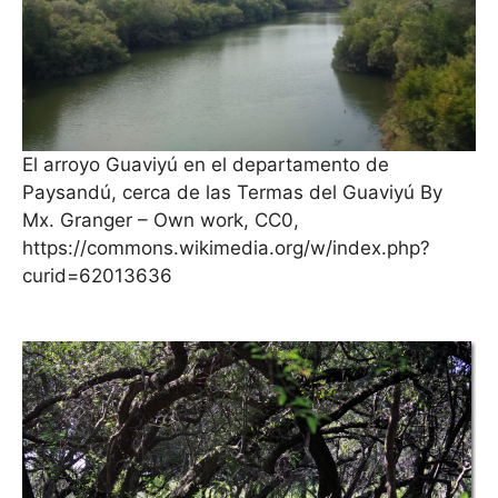
El arroyo Guaviyú en el departamento de
Paysandú, cerca de las Termas del Guaviyú By
Mx. Granger – Own work, CC0,
https://commons.wikimedia.org/w/index.php?
curid=62013636