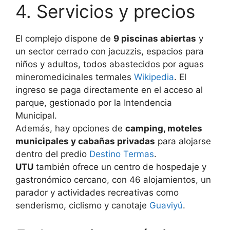
4. Servicios y precios
El complejo dispone de
9 piscinas abiertas
y
un sector cerrado con jacuzzis, espacios para
niños y adultos, todos abastecidos por aguas
mineromedicinales termales
Wikipedia
. El
ingreso se paga directamente en el acceso al
parque, gestionado por la Intendencia
Municipal.
Además, hay opciones de
camping, moteles
municipales y cabañas privadas
para alojarse
dentro del predio
Destino Termas
.
UTU
también ofrece un centro de hospedaje y
gastronómico cercano, con 46 alojamientos, un
parador y actividades recreativas como
senderismo, ciclismo y canotaje
Guaviyú
.