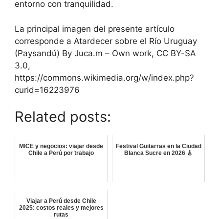
entorno con tranquilidad.
La principal imagen del presente artículo
corresponde a Atardecer sobre el Río Uruguay
(Paysandú) By Juca.m – Own work, CC BY-SA
3.0,
https://commons.wikimedia.org/w/index.php?
curid=16223976
Related posts:
MICE y negocios: viajar desde
Festival Guitarras en la Ciudad
Chile a Perú por trabajo
Blanca Sucre en 2026 🎸
Viajar a Perú desde Chile
2025: costos reales y mejores
rutas