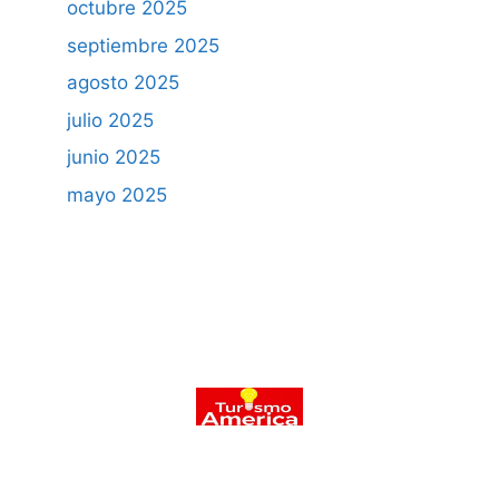
octubre 2025
septiembre 2025
agosto 2025
julio 2025
junio 2025
mayo 2025