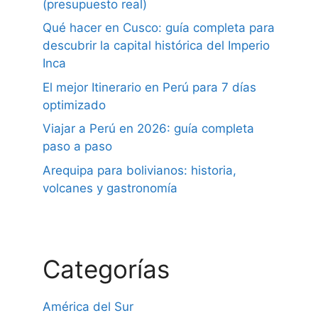
(presupuesto real)
Qué hacer en Cusco: guía completa para
descubrir la capital histórica del Imperio
Inca
El mejor Itinerario en Perú para 7 días
optimizado
Viajar a Perú en 2026: guía completa
paso a paso
Arequipa para bolivianos: historia,
volcanes y gastronomía
Categorías
América del Sur