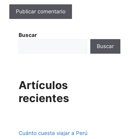
Buscar
Buscar
Artículos
recientes
Cuánto cuesta viajar a Perú