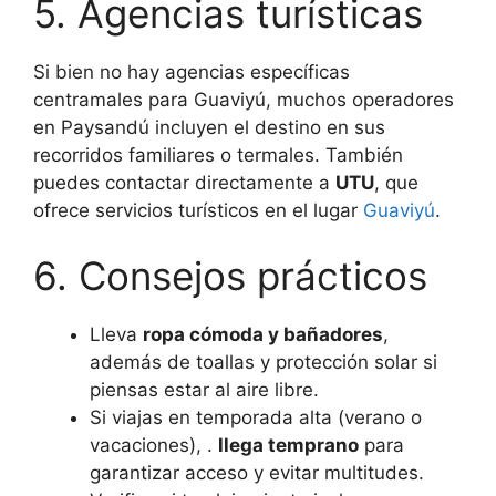
5. Agencias turísticas
Si bien no hay agencias específicas
centramales para Guaviyú, muchos operadores
en Paysandú incluyen el destino en sus
recorridos familiares o termales. También
puedes contactar directamente a
UTU
, que
ofrece servicios turísticos en el lugar
Guaviyú
.
6. Consejos prácticos
Lleva
ropa cómoda y bañadores
,
además de toallas y protección solar si
piensas estar al aire libre.
Si viajas en temporada alta (verano o
vacaciones), .
llega temprano
para
garantizar acceso y evitar multitudes.