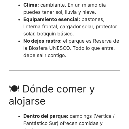
Clima:
cambiante. En un mismo día
puedes tener sol, lluvia y nieve.
Equipamiento esencial:
bastones,
linterna frontal, cargador solar, protector
solar, botiquín básico.
No dejes rastro:
el parque es Reserva de
la Biosfera UNESCO. Todo lo que entra,
debe salir contigo.
🍽️ Dónde comer y
alojarse
Dentro del parque:
campings (Vertice /
Fantástico Sur) ofrecen comidas y