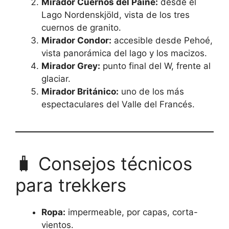
Mirador Cuernos del Paine:
desde el
Lago Nordenskjöld, vista de los tres
cuernos de granito.
Mirador Condor:
accesible desde Pehoé,
vista panorámica del lago y los macizos.
Mirador Grey:
punto final del W, frente al
glaciar.
Mirador Británico:
uno de los más
espectaculares del Valle del Francés.
🧳 Consejos técnicos
para trekkers
Ropa:
impermeable, por capas, corta-
vientos.