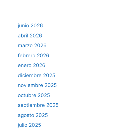
junio 2026
abril 2026
marzo 2026
febrero 2026
enero 2026
diciembre 2025
noviembre 2025
octubre 2025
septiembre 2025
agosto 2025
julio 2025