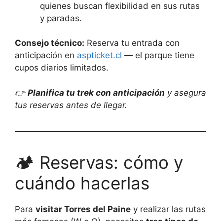
quienes buscan flexibilidad en sus rutas
y paradas.
Consejo técnico:
Reserva tu entrada con
anticipación en
aspticket.cl
— el parque tiene
cupos diarios limitados.
👉
Planifica tu trek con anticipación
y asegura
tus reservas antes de llegar.
🏕️ Reservas: cómo y
cuándo hacerlas
Para
visitar Torres del Paine
y realizar las rutas