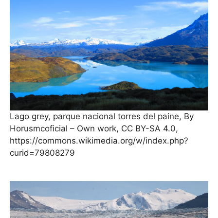
Lago grey, parque nacional torres del paine, By
Horusmcoficial – Own work, CC BY-SA 4.0,
https://commons.wikimedia.org/w/index.php?
curid=79808279