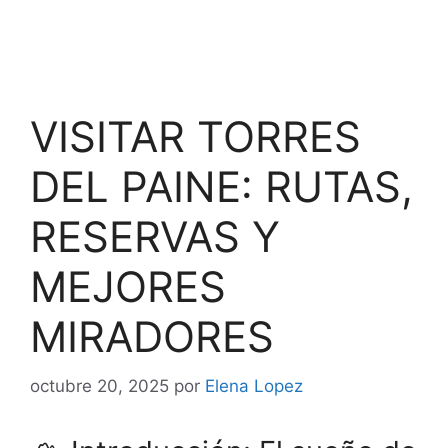
VISITAR TORRES
DEL PAINE: RUTAS,
RESERVAS Y
MEJORES
MIRADORES
octubre 20, 2025
por
Elena Lopez