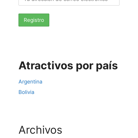
Atractivos por país
Argentina
Bolivia
Archivos