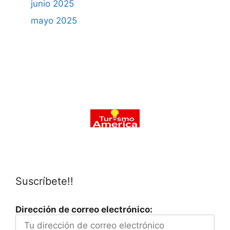
junio 2025
mayo 2025
Suscríbete!!
Dirección de correo electrónico: