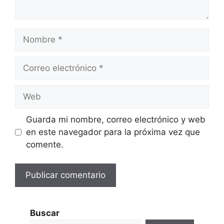
Nombre
Correo
electrónico
Web
Guarda mi nombre, correo electrónico y web
en este navegador para la próxima vez que
comente.
Buscar