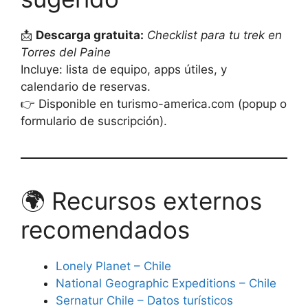
📩
Descarga gratuita:
Checklist para tu trek en
Torres del Paine
Incluye: lista de equipo, apps útiles, y
calendario de reservas.
👉 Disponible en turismo-america.com (popup o
formulario de suscripción).
🌍 Recursos externos
recomendados
Lonely Planet – Chile
National Geographic Expeditions – Chile
Sernatur Chile – Datos turísticos