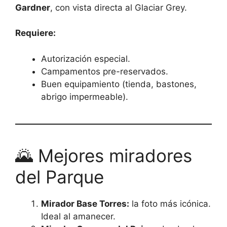
Gardner
, con vista directa al Glaciar Grey.
Requiere:
Autorización especial.
Campamentos pre-reservados.
Buen equipamiento (tienda, bastones,
abrigo impermeable).
🌄 Mejores miradores
del Parque
Mirador Base Torres:
la foto más icónica.
Ideal al amanecer.