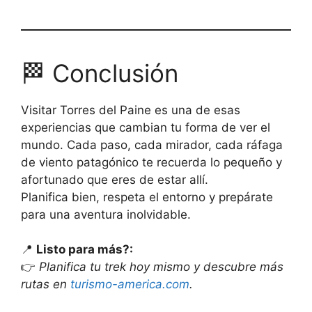
🏁 Conclusión
Visitar Torres del Paine es una de esas
experiencias que cambian tu forma de ver el
mundo. Cada paso, cada mirador, cada ráfaga
de viento patagónico te recuerda lo pequeño y
afortunado que eres de estar allí.
Planifica bien, respeta el entorno y prepárate
para una aventura inolvidable.
📍
Listo para más?:
👉
Planifica tu trek hoy mismo y descubre más
rutas en
turismo-america.com
.