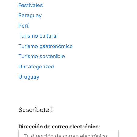
Festivales
Paraguay
Perú
Turismo cultural
Turismo gastronómico
Turismo sostenible
Uncategorized
Uruguay
Suscríbete!!
Dirección de correo electrónico: