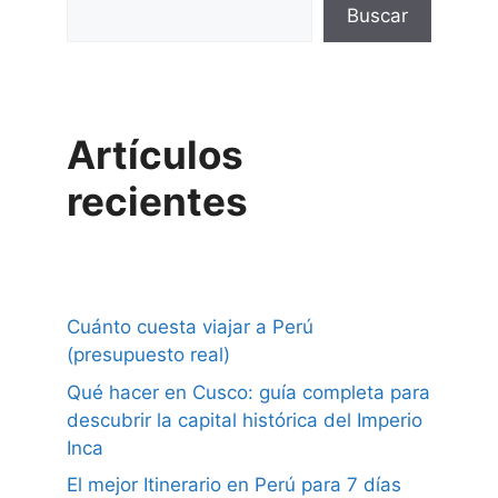
Buscar
Artículos
recientes
Cuánto cuesta viajar a Perú
(presupuesto real)
Qué hacer en Cusco: guía completa para
descubrir la capital histórica del Imperio
Inca
El mejor Itinerario en Perú para 7 días