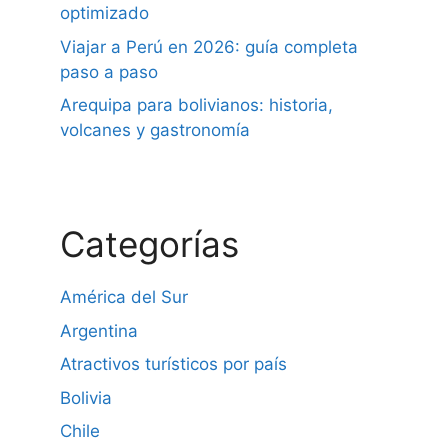
optimizado
Viajar a Perú en 2026: guía completa
paso a paso
Arequipa para bolivianos: historia,
volcanes y gastronomía
Categorías
América del Sur
Argentina
Atractivos turísticos por país
Bolivia
Chile