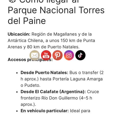
Parque Nacional Torres
del Paine
Ubicación:
Región de Magallanes y de la
Antártica Chilena, a unos 150 km de Punta
Arenas y 80 km de Puerto Natales.
Accesos principales:
Desde Puerto Natales:
Bus o transfer (2
h aprox.) hasta Portería Laguna Amarga
o Pudeto.
Desde El Calafate (Argentina):
Cruce
fronterizo Río Don Guillermo (4–5 h
aprox.).
En vehículo particular:
Ideal para