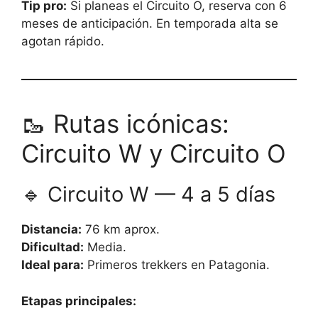
Tip pro:
Si planeas el Circuito O, reserva con 6
meses de anticipación. En temporada alta se
agotan rápido.
🥾 Rutas icónicas:
Circuito W y Circuito O
🔹 Circuito W — 4 a 5 días
Distancia:
76 km aprox.
Dificultad:
Media.
Ideal para:
Primeros trekkers en Patagonia.
Etapas principales: