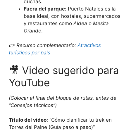
duchas.
Fuera del parque:
Puerto Natales es la
base ideal, con hostales, supermercados
y restaurantes como
Aldea
o
Mesita
Grande
.
👉 Recurso complementario:
Atractivos
turísticos por país
🎥 Video sugerido para
YouTube
(Colocar al final del bloque de rutas, antes de
“Consejos técnicos”)
Título del video:
“Cómo planificar tu trek en
Torres del Paine (Guía paso a paso)”