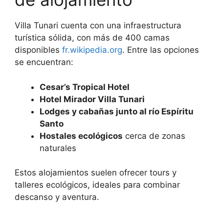
Villa Tunari cuenta con una infraestructura
turística sólida, con más de 400 camas
disponibles
fr.wikipedia.org
. Entre las opciones
se encuentran:
Cesar’s Tropical Hotel
Hotel Mirador Villa Tunari
Lodges y cabañas junto al río Espíritu
Santo
Hostales ecológicos
cerca de zonas
naturales
Estos alojamientos suelen ofrecer tours y
talleres ecológicos, ideales para combinar
descanso y aventura.