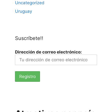
Uncategorized
Uruguay
Suscríbete!!
Dirección de correo electrónico: