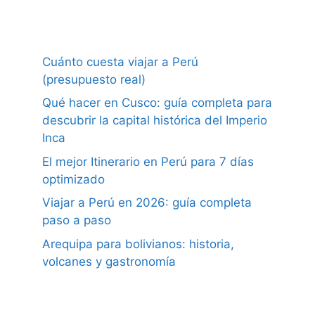
Cuánto cuesta viajar a Perú
(presupuesto real)
Qué hacer en Cusco: guía completa para
descubrir la capital histórica del Imperio
Inca
El mejor Itinerario en Perú para 7 días
optimizado
Viajar a Perú en 2026: guía completa
paso a paso
Arequipa para bolivianos: historia,
volcanes y gastronomía