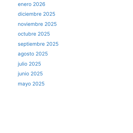
enero 2026
diciembre 2025
noviembre 2025
octubre 2025
septiembre 2025
agosto 2025
julio 2025
junio 2025
mayo 2025