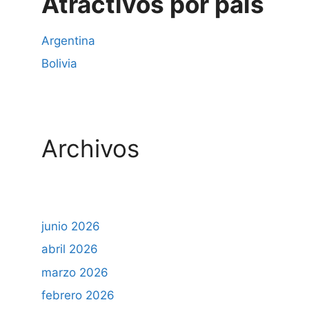
Atractivos por país
Argentina
Bolivia
Archivos
junio 2026
abril 2026
marzo 2026
febrero 2026