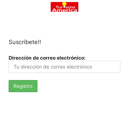
Suscríbete!!
Dirección de correo electrónico: