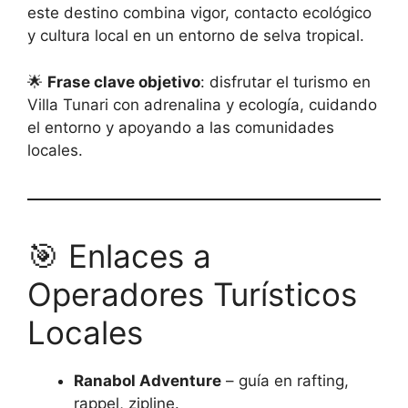
este destino combina vigor, contacto ecológico
y cultura local en un entorno de selva tropical.
🌟
Frase clave objetivo
: disfrutar el turismo en
Villa Tunari con adrenalina y ecología, cuidando
el entorno y apoyando a las comunidades
locales.
🎯 Enlaces a
Operadores Turísticos
Locales
Ranabol Adventure
– guía en rafting,
rappel, zipline.