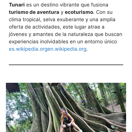
Tunari
es un destino vibrante que fusiona
turismo de aventura
y
ecoturismo
. Con su
clima tropical, selva exuberante y una amplia
oferta de actividades, este lugar atrae a
jóvenes y amantes de la naturaleza que buscan
experiencias inolvidables en un entorno único
es.wikipedia.org
en.wikipedia.org
.