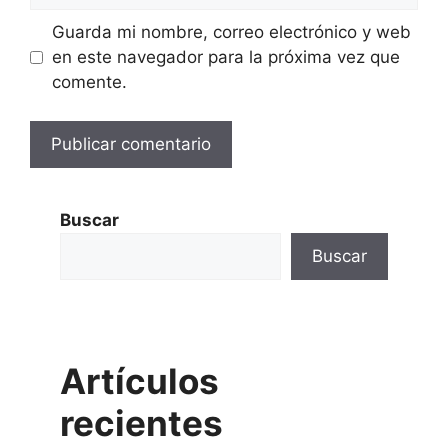
Guarda mi nombre, correo electrónico y web
en este navegador para la próxima vez que
comente.
Buscar
Buscar
Artículos
recientes