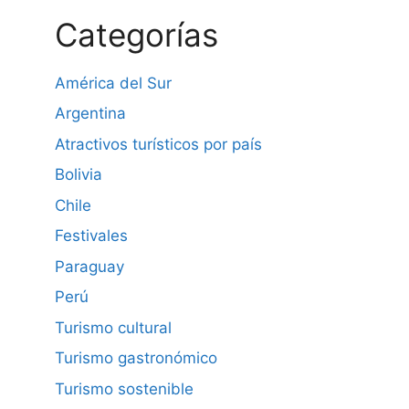
Categorías
América del Sur
Argentina
Atractivos turísticos por país
Bolivia
Chile
Festivales
Paraguay
Perú
Turismo cultural
Turismo gastronómico
Turismo sostenible