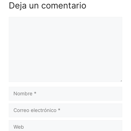
Deja un comentario
Comentario
Nombre
Correo
electrónico
Web