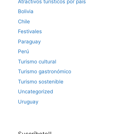
Atractivos turísticos por país
Bolivia
Chile
Festivales
Paraguay
Perú
Turismo cultural
Turismo gastronómico
Turismo sostenible
Uncategorized
Uruguay
Suscríbete!!