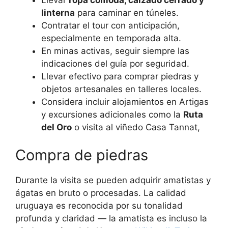
linterna
para caminar en túneles.
Contratar el tour con anticipación,
especialmente en temporada alta.
En minas activas, seguir siempre las
indicaciones del guía por seguridad.
Llevar efectivo para comprar piedras y
objetos artesanales en talleres locales.
Considera incluir alojamientos en Artigas
y excursiones adicionales como la
Ruta
del Oro
o visita al viñedo Casa Tannat,
Compra de piedras
Durante la visita se pueden adquirir amatistas y
ágatas en bruto o procesadas. La calidad
uruguaya es reconocida por su tonalidad
profunda y claridad — la amatista es incluso la