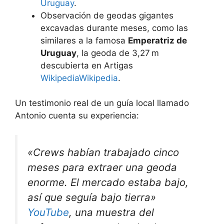
Uruguay
.
Observación de geodas gigantes
excavadas durante meses, como las
similares a la famosa
Emperatriz de
Uruguay
, la geoda de 3,27 m
descubierta en Artigas
Wikipedia
Wikipedia
.
Un testimonio real de un guía local llamado
Antonio cuenta su experiencia:
«Crews habían trabajado cinco
meses para extraer una geoda
enorme. El mercado estaba bajo,
así que seguía bajo tierra»
YouTube
, una muestra del