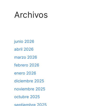
Archivos
junio 2026
abril 2026
marzo 2026
febrero 2026
enero 2026
diciembre 2025
noviembre 2025
octubre 2025
septiembre 2025