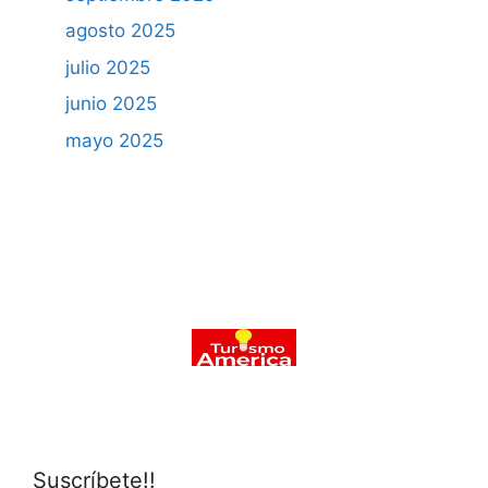
agosto 2025
julio 2025
junio 2025
mayo 2025
Suscríbete!!