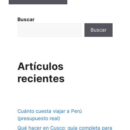
Buscar
Buscar
Artículos
recientes
Cuánto cuesta viajar a Perú
(presupuesto real)
Qué hacer en Cusco: guía completa para