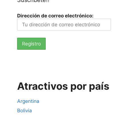
Dirección de correo electrónico:
Atractivos por país
Argentina
Bolivia