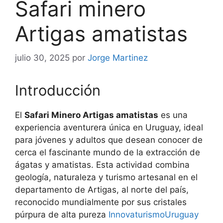
Safari minero
Artigas amatistas
julio 30, 2025
por
Jorge Martinez
Introducción
El
Safari Minero Artigas amatistas
es una
experiencia aventurera única en Uruguay, ideal
para jóvenes y adultos que desean conocer de
cerca el fascinante mundo de la extracción de
ágatas y amatistas. Esta actividad combina
geología, naturaleza y turismo artesanal en el
departamento de Artigas, al norte del país,
reconocido mundialmente por sus cristales
púrpura de alta pureza
Innovaturismo
Uruguay