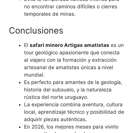
no encontrar caminos difíciles o cierres
temporales de minas.
Conclusiones
El
safari minero Artigas amatistas
es un
tour geológico apasionante que conecta
al viajero con la formación y extracción
artesanal de amatistas únicas a nivel
mundial.
Es perfecto para amantes de la geología,
historia del subsuelo, y la naturaleza
rústica del norte uruguayo.
La experiencia combina aventura, cultura
local, aprendizaje técnico y posibilidad de
adquirir piezas auténticas.
En 2026, los mejores meses para vivirlo