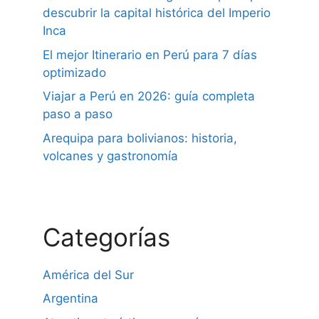
descubrir la capital histórica del Imperio
Inca
El mejor Itinerario en Perú para 7 días
optimizado
Viajar a Perú en 2026: guía completa
paso a paso
Arequipa para bolivianos: historia,
volcanes y gastronomía
Categorías
América del Sur
Argentina