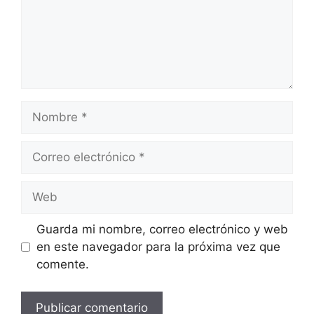
Nombre
Correo
electrónico
Web
Guarda mi nombre, correo electrónico y web
en este navegador para la próxima vez que
comente.