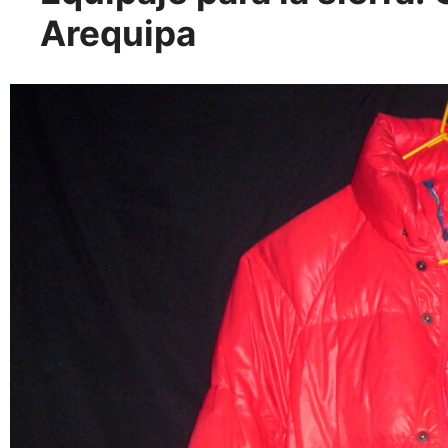
Arequipa