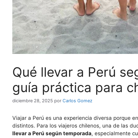
Qué llevar a Perú s
guía práctica para c
diciembre 28, 2025
por
Carlos Gomez
Viajar a Perú es una experiencia diversa porque en
distintos. Para los viajeros chilenos, una de las 
llevar a Perú según temporada
, especialmente cu