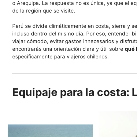
o Arequipa. La respuesta no es única, ya que el e
de la región que se visite.
Perú se divide climáticamente en costa, sierra y 
incluso dentro del mismo día. Por eso, entender bi
viajar cómodo, evitar gastos innecesarios y disfrut
encontrarás una orientación clara y útil sobre
qué 
específicamente para viajeros chilenos.
Equipaje para la costa: L