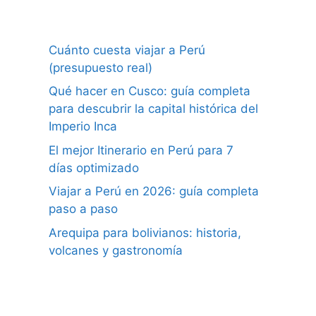
Cuánto cuesta viajar a Perú
(presupuesto real)
Qué hacer en Cusco: guía completa
para descubrir la capital histórica del
Imperio Inca
El mejor Itinerario en Perú para 7
días optimizado
Viajar a Perú en 2026: guía completa
paso a paso
Arequipa para bolivianos: historia,
volcanes y gastronomía