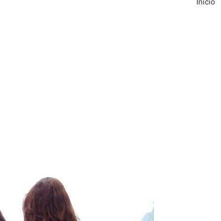
Inicio