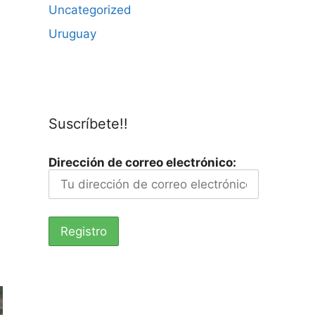
Uncategorized
Uruguay
Suscríbete!!
Dirección de correo electrónico: