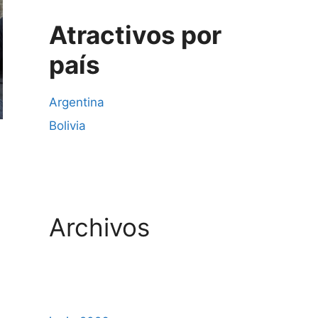
Atractivos por
país
Argentina
Bolivia
Archivos