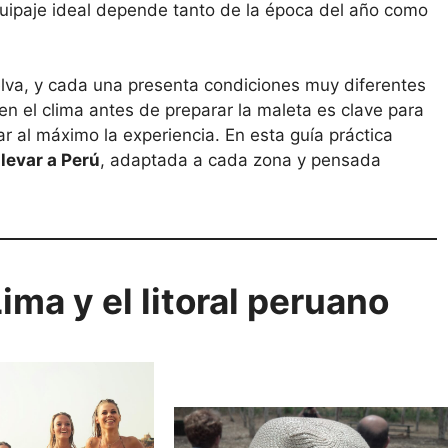
quipaje ideal depende tanto de la época del año como
selva, y cada una presenta condiciones muy diferentes
en el clima antes de preparar la maleta es clave para
ar al máximo la experiencia. En esta guía práctica
llevar a Perú
, adaptada a cada zona y pensada
ima y el litoral peruano