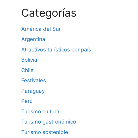
Categorías
América del Sur
Argentina
Atractivos turísticos por país
Bolivia
Chile
Festivales
Paraguay
Perú
Turismo cultural
Turismo gastronómico
Turismo sostenible