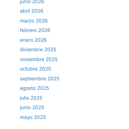
junio 2026
abril 2026
marzo 2026
febrero 2026
enero 2026
diciembre 2025
noviembre 2025
octubre 2025
septiembre 2025
agosto 2025
julio 2025
junio 2025
mayo 2025