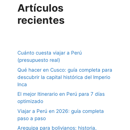
Artículos
recientes
Cuánto cuesta viajar a Perú
(presupuesto real)
Qué hacer en Cusco: guía completa para
descubrir la capital histórica del Imperio
Inca
El mejor Itinerario en Perú para 7 días
optimizado
Viajar a Perú en 2026: guía completa
paso a paso
Arequipa para bolivianos: historia,