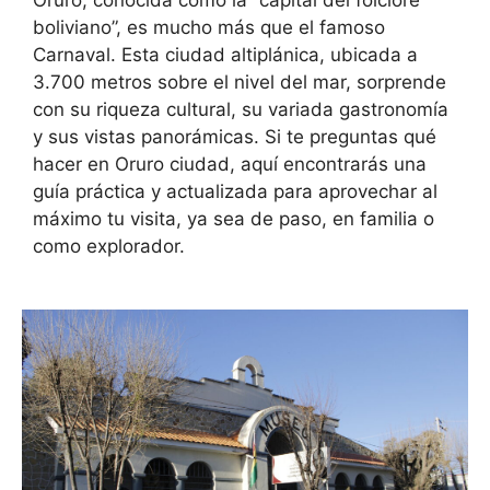
boliviano”, es mucho más que el famoso
Carnaval. Esta ciudad altiplánica, ubicada a
3.700 metros sobre el nivel del mar, sorprende
con su riqueza cultural, su variada gastronomía
y sus vistas panorámicas. Si te preguntas qué
hacer en Oruro ciudad, aquí encontrarás una
guía práctica y actualizada para aprovechar al
máximo tu visita, ya sea de paso, en familia o
como explorador.