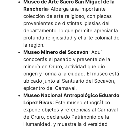
Museo de Arte Sacro San Miguel de la
Ranchería
: Alberga una importante
colección de arte religioso, con piezas
provenientes de distintas iglesias del
departamento, lo que permite apreciar la
profunda religiosidad y el arte colonial de
la región.
Museo Minero del Socavón
: Aquí
conocerás el pasado y presente de la
minería en Oruro, actividad que dio
origen y forma a la ciudad. El museo está
ubicado junto al Santuario del Socavón,
epicentro del Carnaval.
Museo Nacional Antropológico Eduardo
López Rivas
: Este museo etnográfico
expone objetos y referencias al Carnaval
de Oruro, declarado Patrimonio de la
Humanidad, y muestra la diversidad