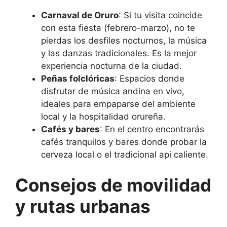
Carnaval de Oruro
: Si tu visita coincide
con esta fiesta (febrero-marzo), no te
pierdas los desfiles nocturnos, la música
y las danzas tradicionales. Es la mejor
experiencia nocturna de la ciudad.
Peñas folclóricas
: Espacios donde
disfrutar de música andina en vivo,
ideales para empaparse del ambiente
local y la hospitalidad orureña.
Cafés y bares
: En el centro encontrarás
cafés tranquilos y bares donde probar la
cerveza local o el tradicional api caliente.
Consejos de movilidad
y rutas urbanas