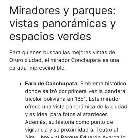
Miradores y parques:
vistas panorámicas y
espacios verdes
Para quienes buscan las mejores vistas de
Oruro ciudad, el mirador Conchupata es una
parada imprescindible.
Faro de Conchupata
: Emblema histórico
donde se izó por primera vez la bandera
tricolor boliviana en 1851. Este mirador
ofrece una vista panorámica de la ciudad
y es ideal para fotos al atardecer.
Además, su historia como punto de
vigilancia y su proximidad al Teatro al
Aire Libre y al Parque Eduardo Avaroa lo