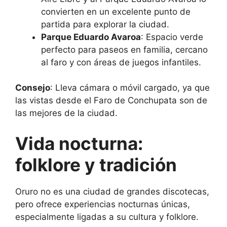
convierten en un excelente punto de
partida para explorar la ciudad.
Parque Eduardo Avaroa
: Espacio verde
perfecto para paseos en familia, cercano
al faro y con áreas de juegos infantiles.
Consejo
: Lleva cámara o móvil cargado, ya que
las vistas desde el Faro de Conchupata son de
las mejores de la ciudad.
Vida nocturna:
folklore y tradición
Oruro no es una ciudad de grandes discotecas,
pero ofrece experiencias nocturnas únicas,
especialmente ligadas a su cultura y folklore.