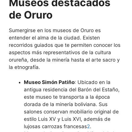
Museos destacados
de Oruro
Sumergirse en los museos de Oruro es
entender el alma de la ciudad. Existen
recorridos guiados que te permiten conocer los
aspectos más representativos de la cultura
orureña, desde la minería hasta el arte sacro y
la etnografía.
Museo Simón Patiño
: Ubicado en la
antigua residencia del Barón del Estaño,
este museo te transporta a la época
dorada de la minería boliviana. Sus
salones conservan mobiliario original de
estilo Luis XV y Luis XVI, además de
lujosas carrozas francesas
2
.