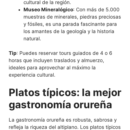
cultural de la región.
Museo Mineralógico
: Con más de 5.000
muestras de minerales, piedras preciosas
y fósiles, es una parada fascinante para
los amantes de la geología y la historia
natural.
Tip
: Puedes reservar tours guiados de 4 o 6
horas que incluyen traslados y almuerzo,
ideales para aprovechar al máximo la
experiencia cultural.
Platos típicos: la mejor
gastronomía orureña
La gastronomía orureña es robusta, sabrosa y
refleja la riqueza del altiplano. Los platos típicos