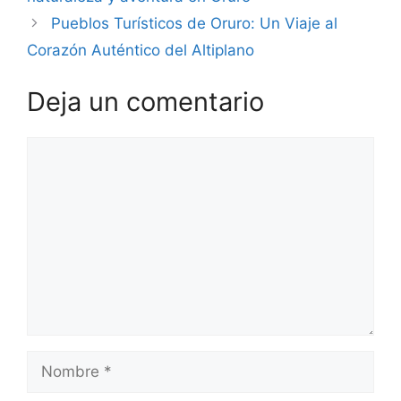
Pueblos Turísticos de Oruro: Un Viaje al
Corazón Auténtico del Altiplano
Deja un comentario
Comentario
Nombre