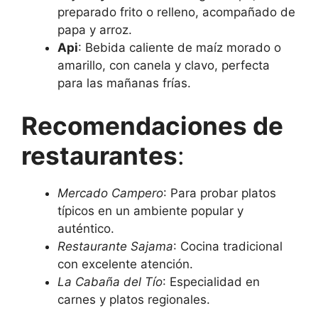
preparado frito o relleno, acompañado de
papa y arroz.
Api
: Bebida caliente de maíz morado o
amarillo, con canela y clavo, perfecta
para las mañanas frías.
Recomendaciones de
restaurantes
:
Mercado Campero
: Para probar platos
típicos en un ambiente popular y
auténtico.
Restaurante Sajama
: Cocina tradicional
con excelente atención.
La Cabaña del Tío
: Especialidad en
carnes y platos regionales.