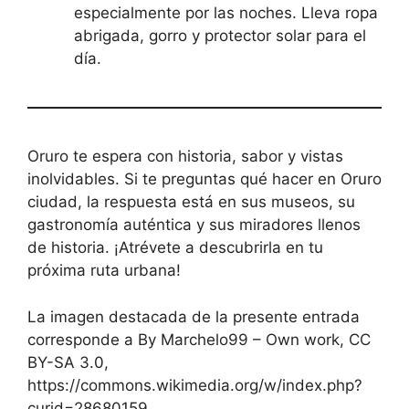
especialmente por las noches. Lleva ropa
abrigada, gorro y protector solar para el
día.
Oruro te espera con historia, sabor y vistas
inolvidables. Si te preguntas qué hacer en Oruro
ciudad, la respuesta está en sus museos, su
gastronomía auténtica y sus miradores llenos
de historia. ¡Atrévete a descubrirla en tu
próxima ruta urbana!
La imagen destacada de la presente entrada
corresponde a By Marchelo99 – Own work, CC
BY-SA 3.0,
https://commons.wikimedia.org/w/index.php?
curid=28680159