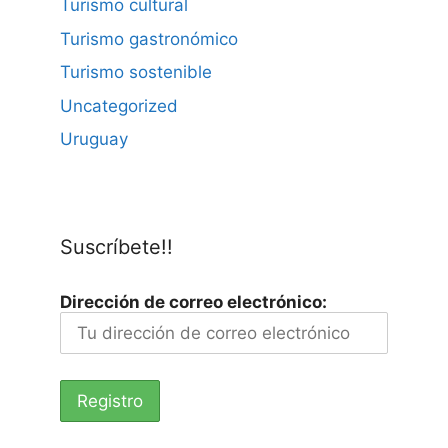
Turismo cultural
Turismo gastronómico
Turismo sostenible
Uncategorized
Uruguay
Suscríbete!!
Dirección de correo electrónico: