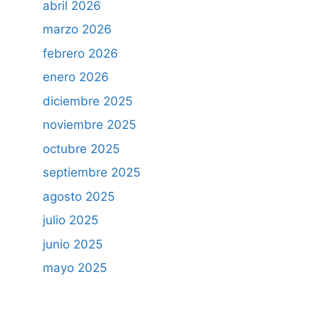
abril 2026
marzo 2026
febrero 2026
enero 2026
diciembre 2025
noviembre 2025
octubre 2025
septiembre 2025
agosto 2025
julio 2025
junio 2025
mayo 2025