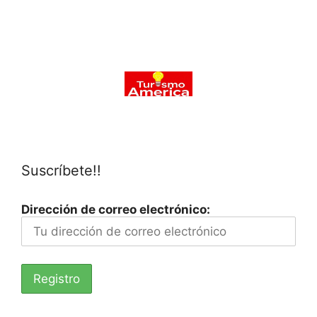
Suscríbete!!
Dirección de correo electrónico: