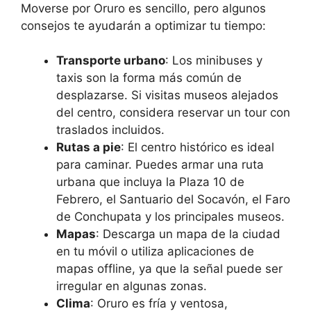
Moverse por Oruro es sencillo, pero algunos
consejos te ayudarán a optimizar tu tiempo:
Transporte urbano
: Los minibuses y
taxis son la forma más común de
desplazarse. Si visitas museos alejados
del centro, considera reservar un tour con
traslados incluidos.
Rutas a pie
: El centro histórico es ideal
para caminar. Puedes armar una ruta
urbana que incluya la Plaza 10 de
Febrero, el Santuario del Socavón, el Faro
de Conchupata y los principales museos.
Mapas
: Descarga un mapa de la ciudad
en tu móvil o utiliza aplicaciones de
mapas offline, ya que la señal puede ser
irregular en algunas zonas.
Clima
: Oruro es fría y ventosa,