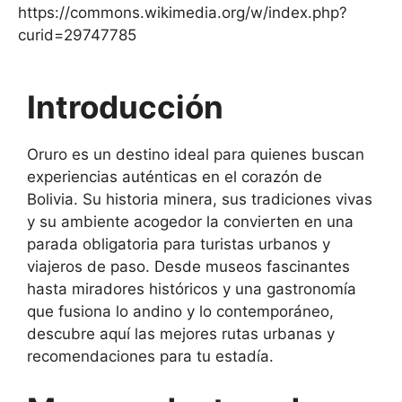
https://commons.wikimedia.org/w/index.php?
curid=29747785
Introducción
Oruro es un destino ideal para quienes buscan
experiencias auténticas en el corazón de
Bolivia. Su historia minera, sus tradiciones vivas
y su ambiente acogedor la convierten en una
parada obligatoria para turistas urbanos y
viajeros de paso. Desde museos fascinantes
hasta miradores históricos y una gastronomía
que fusiona lo andino y lo contemporáneo,
descubre aquí las mejores rutas urbanas y
recomendaciones para tu estadía.