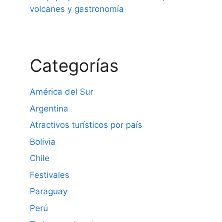
volcanes y gastronomía
Categorías
América del Sur
Argentina
Atractivos turísticos por país
Bolivia
Chile
Festivales
Paraguay
Perú