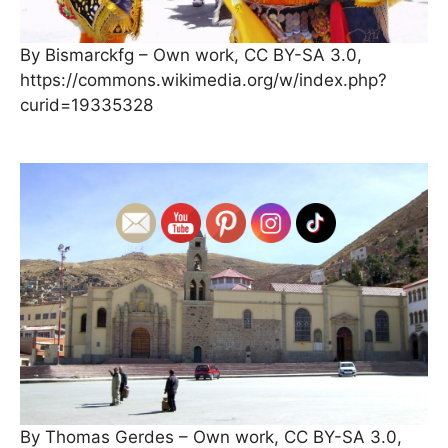
By Bismarckfg – Own work, CC BY-SA 3.0,
https://commons.wikimedia.org/w/index.php?
curid=19335328
By Thomas Gerdes – Own work, CC BY-SA 3.0,