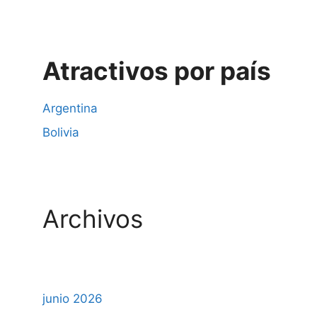
Atractivos por país
Argentina
Bolivia
Archivos
junio 2026