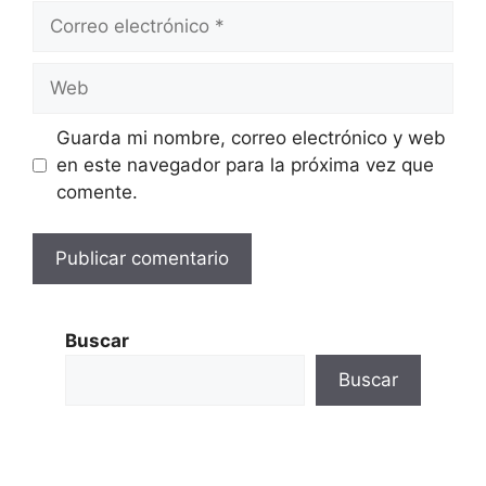
Correo
electrónico
Web
Guarda mi nombre, correo electrónico y web
en este navegador para la próxima vez que
comente.
Buscar
Buscar