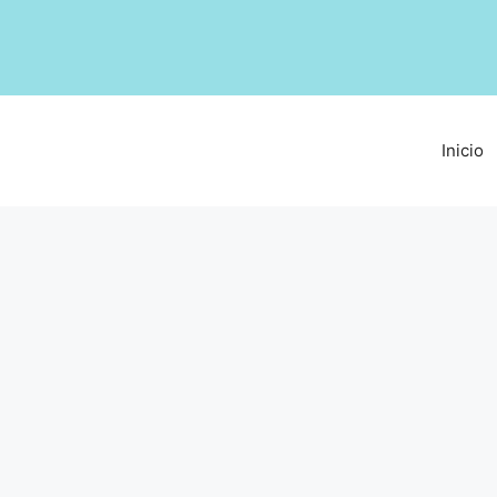
Inicio