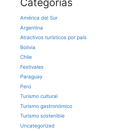
Categorías
América del Sur
Argentina
Atractivos turísticos por país
Bolivia
Chile
Festivales
Paraguay
Perú
Turismo cultural
Turismo gastronómico
Turismo sostenible
Uncategorized