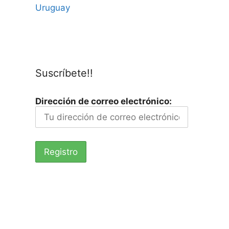
Uruguay
Suscríbete!!
Dirección de correo electrónico: