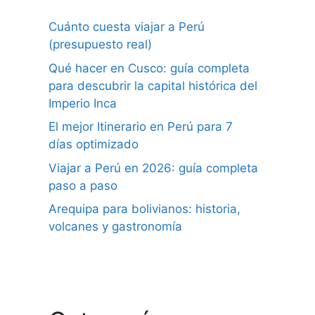
Cuánto cuesta viajar a Perú
(presupuesto real)
Qué hacer en Cusco: guía completa
para descubrir la capital histórica del
Imperio Inca
El mejor Itinerario en Perú para 7
días optimizado
Viajar a Perú en 2026: guía completa
paso a paso
Arequipa para bolivianos: historia,
volcanes y gastronomía