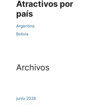
Atractivos por
país
Argentina
Bolivia
Archivos
junio 2026