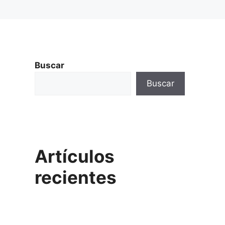
Buscar
Buscar
Artículos
recientes