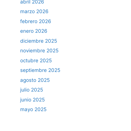
abril 2026
marzo 2026
febrero 2026
enero 2026
diciembre 2025
noviembre 2025
octubre 2025
septiembre 2025
agosto 2025
julio 2025
junio 2025
mayo 2025