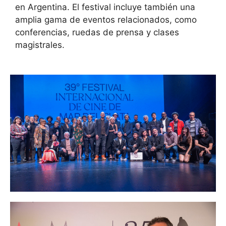
en Argentina. El festival incluye también una
amplia gama de eventos relacionados, como
conferencias, ruedas de prensa y clases
magistrales.