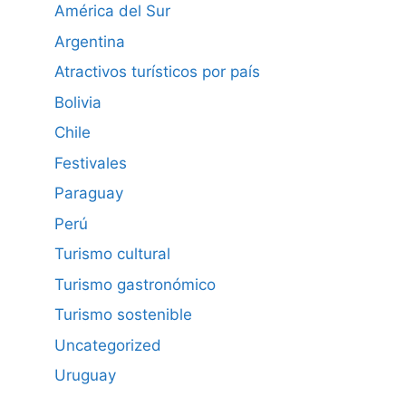
América del Sur
Argentina
Atractivos turísticos por país
Bolivia
Chile
Festivales
Paraguay
Perú
Turismo cultural
Turismo gastronómico
Turismo sostenible
Uncategorized
Uruguay