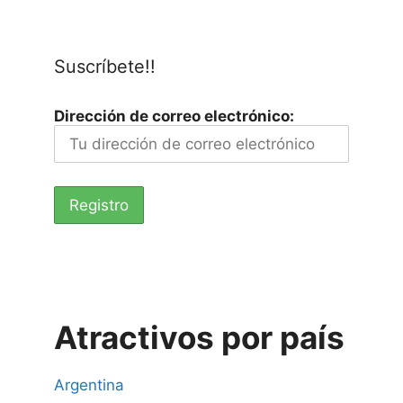
Suscríbete!!
Dirección de correo electrónico:
Atractivos por país
Argentina