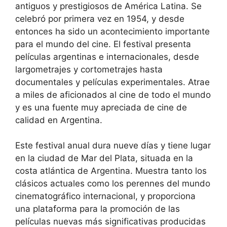
antiguos y prestigiosos de América Latina. Se
celebró por primera vez en 1954, y desde
entonces ha sido un acontecimiento importante
para el mundo del cine. El festival presenta
películas argentinas e internacionales, desde
largometrajes y cortometrajes hasta
documentales y películas experimentales. Atrae
a miles de aficionados al cine de todo el mundo
y es una fuente muy apreciada de cine de
calidad en Argentina.
Este festival anual dura nueve días y tiene lugar
en la ciudad de Mar del Plata, situada en la
costa atlántica de Argentina. Muestra tanto los
clásicos actuales como los perennes del mundo
cinematográfico internacional, y proporciona
una plataforma para la promoción de las
películas nuevas más significativas producidas