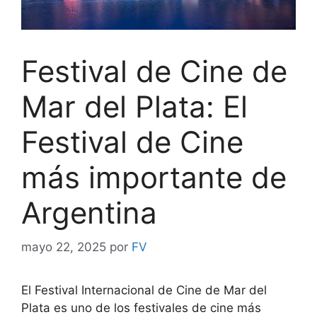
Festival de Cine de
Mar del Plata: El
Festival de Cine
más importante de
Argentina
mayo 22, 2025
por
FV
El Festival Internacional de Cine de Mar del
Plata es uno de los festivales de cine más