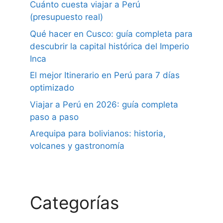
Cuánto cuesta viajar a Perú
(presupuesto real)
Qué hacer en Cusco: guía completa para
descubrir la capital histórica del Imperio
Inca
El mejor Itinerario en Perú para 7 días
optimizado
Viajar a Perú en 2026: guía completa
paso a paso
Arequipa para bolivianos: historia,
volcanes y gastronomía
Categorías