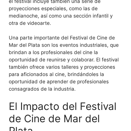
el festival incluye también una serie de
proyecciones especiales, como las de
medianoche, así como una sección infantil y
otra de videoarte.
Una parte importante del Festival de Cine de
Mar del Plata son los eventos industriales, que
brindan a los profesionales del cine la
oportunidad de reunirse y colaborar. El festival
también ofrece varios talleres y proyecciones
para aficionados al cine, brindándoles la
oportunidad de aprender de profesionales
consagrados de la industria.
El Impacto del Festival
de Cine de Mar del
Plata