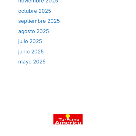
noviembre 2025
octubre 2025
septiembre 2025
agosto 2025
julio 2025
junio 2025
mayo 2025