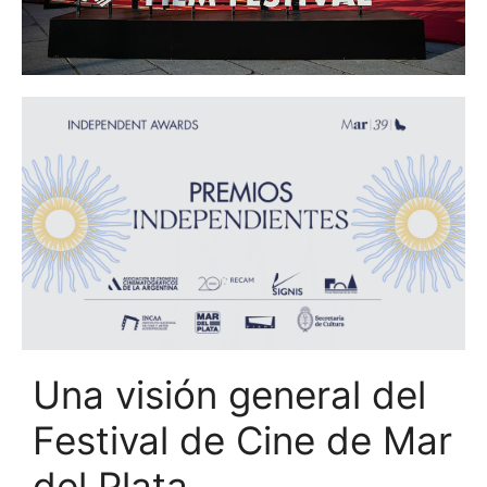
Una visión general del
Festival de Cine de Mar
del Plata