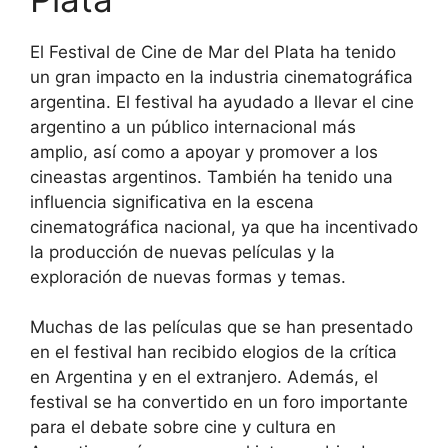
El Festival de Cine de Mar del Plata ha tenido
un gran impacto en la industria cinematográfica
argentina. El festival ha ayudado a llevar el cine
argentino a un público internacional más
amplio, así como a apoyar y promover a los
cineastas argentinos. También ha tenido una
influencia significativa en la escena
cinematográfica nacional, ya que ha incentivado
la producción de nuevas películas y la
exploración de nuevas formas y temas.
Muchas de las películas que se han presentado
en el festival han recibido elogios de la crítica
en Argentina y en el extranjero. Además, el
festival se ha convertido en un foro importante
para el debate sobre cine y cultura en