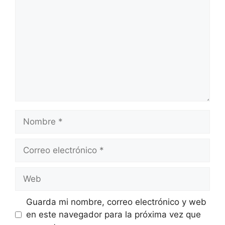
Nombre
Correo
electrónico
Web
Guarda mi nombre, correo electrónico y web
en este navegador para la próxima vez que