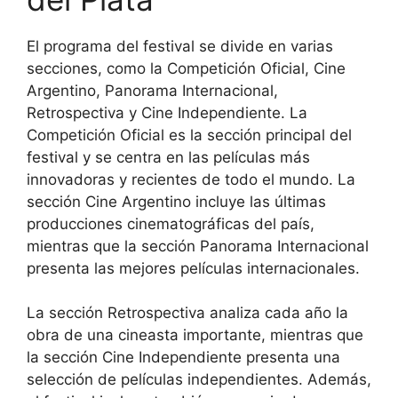
El programa del festival se divide en varias
secciones, como la Competición Oficial, Cine
Argentino, Panorama Internacional,
Retrospectiva y Cine Independiente. La
Competición Oficial es la sección principal del
festival y se centra en las películas más
innovadoras y recientes de todo el mundo. La
sección Cine Argentino incluye las últimas
producciones cinematográficas del país,
mientras que la sección Panorama Internacional
presenta las mejores películas internacionales.
La sección Retrospectiva analiza cada año la
obra de una cineasta importante, mientras que
la sección Cine Independiente presenta una
selección de películas independientes. Además,