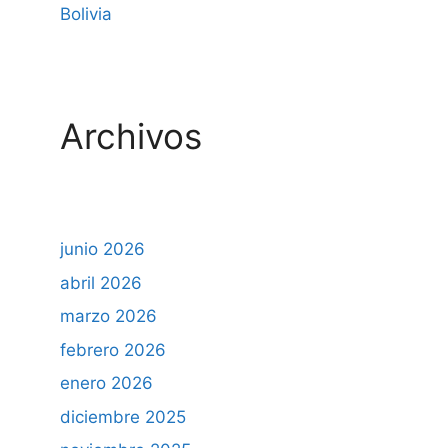
Bolivia
Archivos
junio 2026
abril 2026
marzo 2026
febrero 2026
enero 2026
diciembre 2025