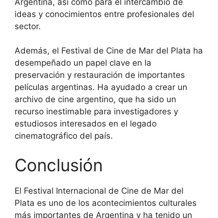
Argentina, así como para el intercambio de
ideas y conocimientos entre profesionales del
sector.
Además, el Festival de Cine de Mar del Plata ha
desempeñado un papel clave en la
preservación y restauración de importantes
películas argentinas. Ha ayudado a crear un
archivo de cine argentino, que ha sido un
recurso inestimable para investigadores y
estudiosos interesados ​​en el legado
cinematográfico del país.
Conclusión
El Festival Internacional de Cine de Mar del
Plata es uno de los acontecimientos culturales
más importantes de Argentina y ha tenido un