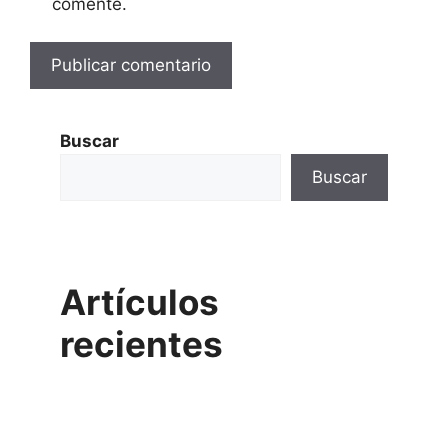
comente.
Buscar
Buscar
Artículos
recientes