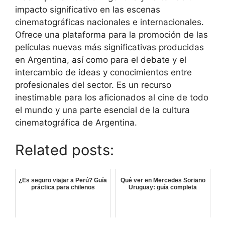
impacto significativo en las escenas
cinematográficas nacionales e internacionales.
Ofrece una plataforma para la promoción de las
películas nuevas más significativas producidas
en Argentina, así como para el debate y el
intercambio de ideas y conocimientos entre
profesionales del sector. Es un recurso
inestimable para los aficionados al cine de todo
el mundo y una parte esencial de la cultura
cinematográfica de Argentina.
Related posts:
¿Es seguro viajar a Perú? Guía
Qué ver en Mercedes Soriano
práctica para chilenos
Uruguay: guía completa