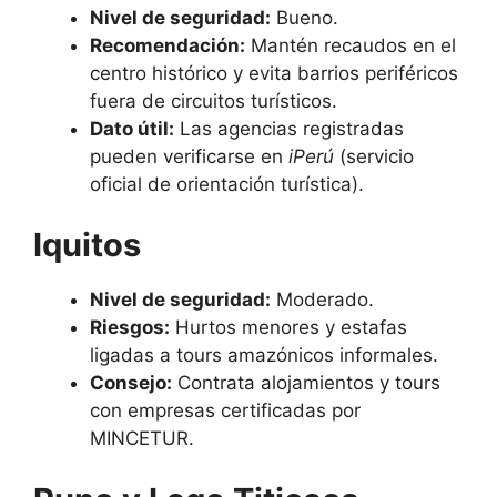
Nivel de seguridad:
Bueno.
Recomendación:
Mantén recaudos en el
centro histórico y evita barrios periféricos
fuera de circuitos turísticos.
Dato útil:
Las agencias registradas
pueden verificarse en
iPerú
(servicio
oficial de orientación turística).
Iquitos
Nivel de seguridad:
Moderado.
Riesgos:
Hurtos menores y estafas
ligadas a tours amazónicos informales.
Consejo:
Contrata alojamientos y tours
con empresas certificadas por
MINCETUR.