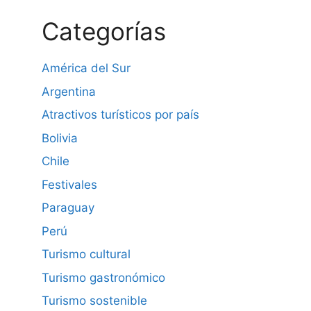
Categorías
América del Sur
Argentina
Atractivos turísticos por país
Bolivia
Chile
Festivales
Paraguay
Perú
Turismo cultural
Turismo gastronómico
Turismo sostenible