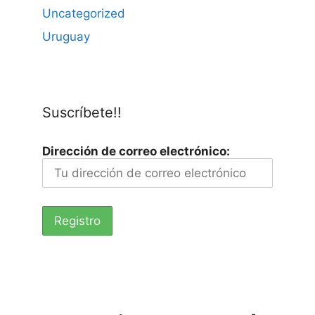
Uncategorized
Uruguay
Suscríbete!!
Dirección de correo electrónico: