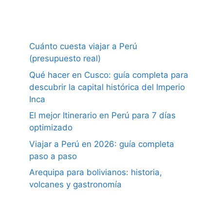
Cuánto cuesta viajar a Perú
(presupuesto real)
Qué hacer en Cusco: guía completa para
descubrir la capital histórica del Imperio
Inca
El mejor Itinerario en Perú para 7 días
optimizado
Viajar a Perú en 2026: guía completa
paso a paso
Arequipa para bolivianos: historia,
volcanes y gastronomía