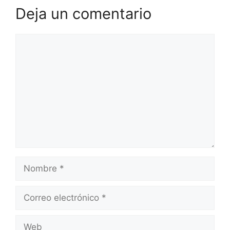
Deja un comentario
Comentario
Nombre
Correo
electrónico
Web