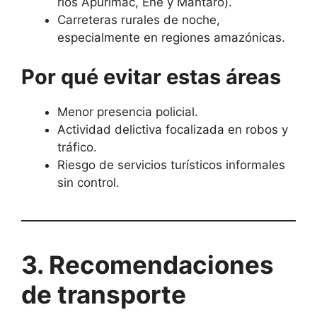
ríos Apurímac, Ene y Mantaro).
Carreteras rurales de noche,
especialmente en regiones amazónicas.
Por qué evitar estas áreas
Menor presencia policial.
Actividad delictiva focalizada en robos y
tráfico.
Riesgo de servicios turísticos informales
sin control.
3. Recomendaciones
de transporte