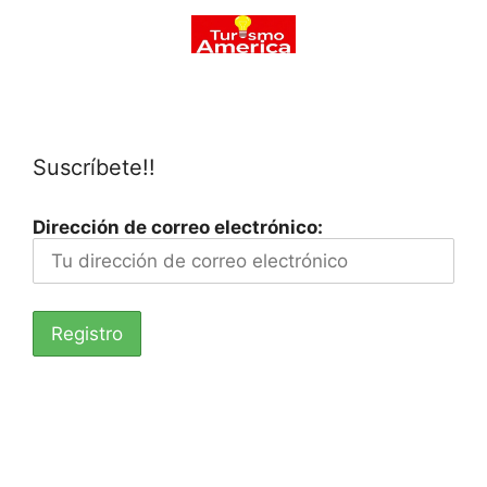
Suscríbete!!
Dirección de correo electrónico: