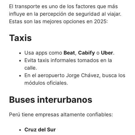
El transporte es uno de los factores que más
influye en la percepción de seguridad al viajar.
Estas son las mejores opciones en 2025:
Taxis
Usa apps como
Beat
,
Cabify
o
Uber
.
Evita taxis informales tomados en la
calle.
En el aeropuerto Jorge Chávez, busca los
módulos oficiales.
Buses interurbanos
Perú tiene empresas altamente confiables:
Cruz del Sur