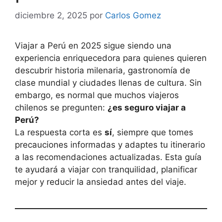
diciembre 2, 2025
por
Carlos Gomez
Viajar a Perú en 2025 sigue siendo una
experiencia enriquecedora para quienes quieren
descubrir historia milenaria, gastronomía de
clase mundial y ciudades llenas de cultura. Sin
embargo, es normal que muchos viajeros
chilenos se pregunten:
¿es seguro viajar a
Perú?
La respuesta corta es
sí
, siempre que tomes
precauciones informadas y adaptes tu itinerario
a las recomendaciones actualizadas. Esta guía
te ayudará a viajar con tranquilidad, planificar
mejor y reducir la ansiedad antes del viaje.