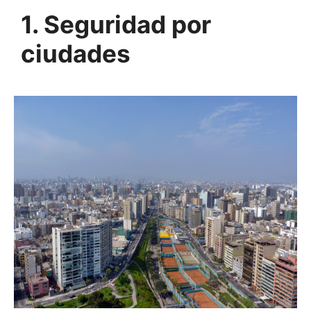
1. Seguridad por
ciudades