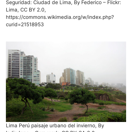
Seguridad: Ciudad de Lima, By Federico – Flickr:
Lima, CC BY 2.0,
https://commons.wikimedia.org/w/index.php?
curid=21518953
Lima Perú paisaje urbano del invierno, By