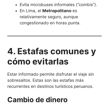
Evita microbuses informales (“combis”).
En Lima, el
Metropolitano
es
relativamente seguro, aunque
congestionado en horas punta.
4. Estafas comunes y
cómo evitarlas
Estar informado permite disfrutar el viaje sin
sobresaltos. Estas son las estafas más
recurrentes en destinos turísticos peruanos.
Cambio de dinero