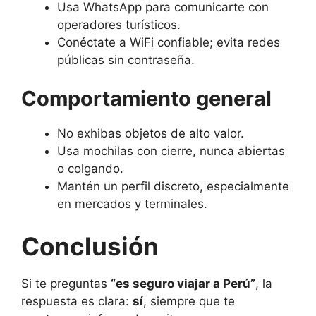
Usa WhatsApp para comunicarte con
operadores turísticos.
Conéctate a WiFi confiable; evita redes
públicas sin contraseña.
Comportamiento general
No exhibas objetos de alto valor.
Usa mochilas con cierre, nunca abiertas
o colgando.
Mantén un perfil discreto, especialmente
en mercados y terminales.
Conclusión
Si te preguntas
“es seguro viajar a Perú”
, la
respuesta es clara:
sí
, siempre que te