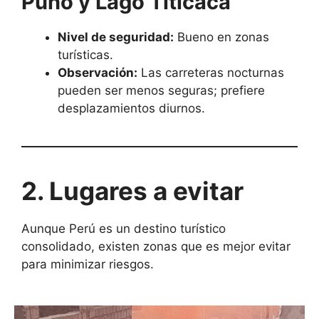
Puno y Lago Titicaca
Nivel de seguridad:
Bueno en zonas
turísticas.
Observación:
Las carreteras nocturnas
pueden ser menos seguras; prefiere
desplazamientos diurnos.
2. Lugares a evitar
Aunque Perú es un destino turístico
consolidado, existen zonas que es mejor evitar
para minimizar riesgos.