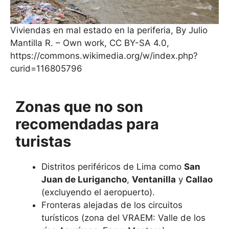
Viviendas en mal estado en la periferia, By Julio
Mantilla R. – Own work, CC BY-SA 4.0,
https://commons.wikimedia.org/w/index.php?
curid=116805796
Zonas que no son
recomendadas para
turistas
Distritos periféricos de Lima como
San
Juan de Lurigancho
,
Ventanilla
y
Callao
(excluyendo el aeropuerto).
Fronteras alejadas de los circuitos
turísticos (zona del VRAEM: Valle de los