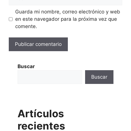
Guarda mi nombre, correo electrónico y web
en este navegador para la próxima vez que
comente.
Buscar
Buscar
Artículos
recientes