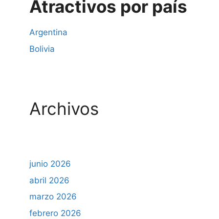
Atractivos por país
Argentina
Bolivia
Archivos
junio 2026
abril 2026
marzo 2026
febrero 2026