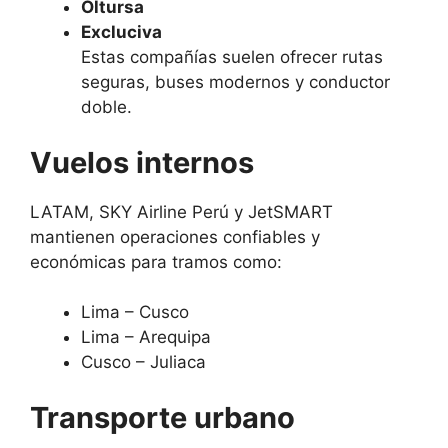
Oltursa
Excluciva
Estas compañías suelen ofrecer rutas
seguras, buses modernos y conductor
doble.
Vuelos internos
LATAM, SKY Airline Perú y JetSMART
mantienen operaciones confiables y
económicas para tramos como:
Lima – Cusco
Lima – Arequipa
Cusco – Juliaca
Transporte urbano