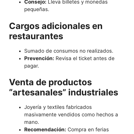
Consejo:
Lleva billetes y monedas
pequeñas.
Cargos adicionales en
restaurantes
Sumado de consumos no realizados.
Prevención:
Revisa el ticket antes de
pagar.
Venta de productos
“artesanales” industriales
Joyería y textiles fabricados
masivamente vendidos como hechos a
mano.
Recomendación:
Compra en ferias