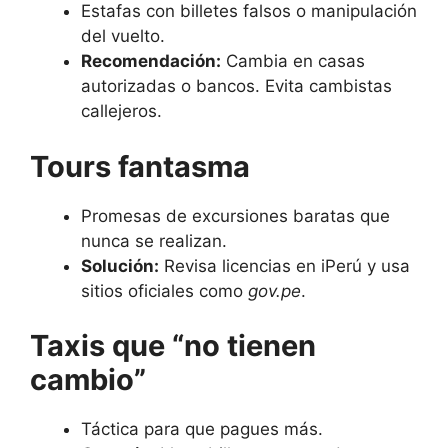
Estafas con billetes falsos o manipulación
del vuelto.
Recomendación:
Cambia en casas
autorizadas o bancos. Evita cambistas
callejeros.
Tours fantasma
Promesas de excursiones baratas que
nunca se realizan.
Solución:
Revisa licencias en iPerú y usa
sitios oficiales como
gov.pe
.
Taxis que “no tienen
cambio”
Táctica para que pagues más.