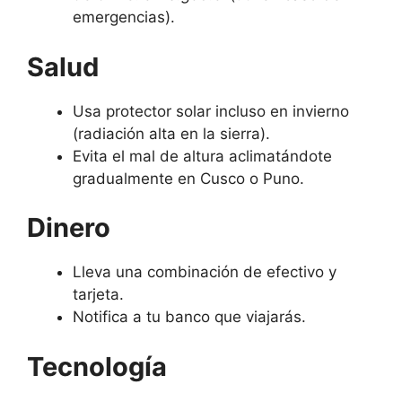
emergencias).
Salud
Usa protector solar incluso en invierno
(radiación alta en la sierra).
Evita el mal de altura aclimatándote
gradualmente en Cusco o Puno.
Dinero
Lleva una combinación de efectivo y
tarjeta.
Notifica a tu banco que viajarás.
Tecnología