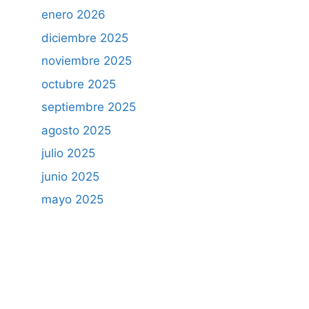
enero 2026
diciembre 2025
noviembre 2025
octubre 2025
septiembre 2025
agosto 2025
julio 2025
junio 2025
mayo 2025