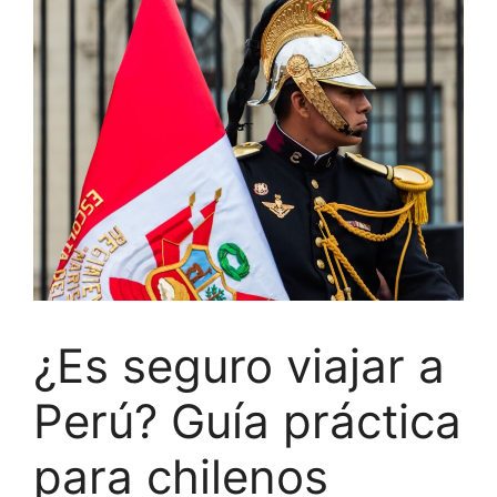
¿Es seguro viajar a
Perú? Guía práctica
para chilenos