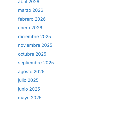
abril 2026
marzo 2026
febrero 2026
enero 2026
diciembre 2025
noviembre 2025
octubre 2025
septiembre 2025
agosto 2025
julio 2025
junio 2025
mayo 2025