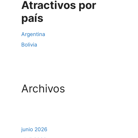
Atractivos por
país
Argentina
Bolivia
Archivos
junio 2026