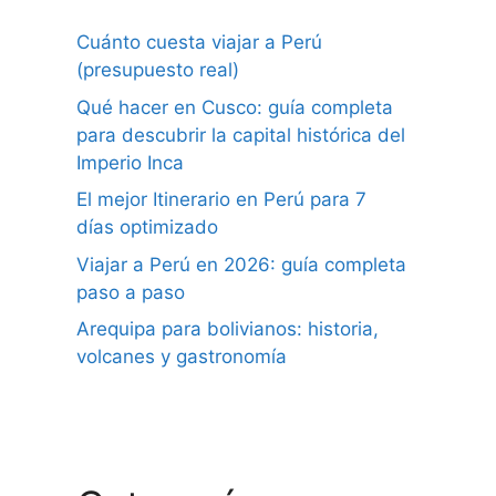
Cuánto cuesta viajar a Perú
(presupuesto real)
Qué hacer en Cusco: guía completa
para descubrir la capital histórica del
Imperio Inca
El mejor Itinerario en Perú para 7
días optimizado
Viajar a Perú en 2026: guía completa
paso a paso
Arequipa para bolivianos: historia,
volcanes y gastronomía