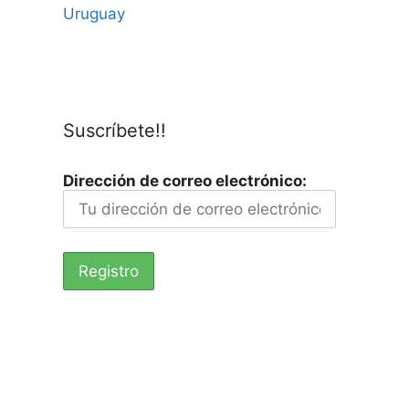
Uruguay
Suscríbete!!
Dirección de correo electrónico: