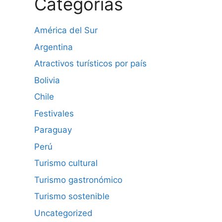
Categorías
América del Sur
Argentina
Atractivos turísticos por país
Bolivia
Chile
Festivales
Paraguay
Perú
Turismo cultural
Turismo gastronómico
Turismo sostenible
Uncategorized