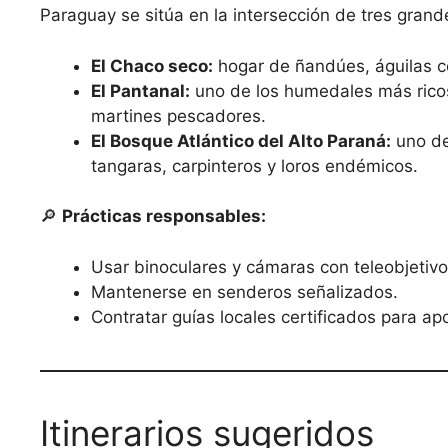
Paraguay se sitúa en la intersección de tres grand
El Chaco seco:
hogar de ñandúes, águilas c
El Pantanal:
uno de los humedales más rico
martines pescadores.
El Bosque Atlántico del Alto Paraná:
uno de
tangaras, carpinteros y loros endémicos.
🔎
Prácticas responsables:
Usar binoculares y cámaras con teleobjetivo
Mantenerse en senderos señalizados.
Contratar guías locales certificados para a
Itinerarios sugeridos