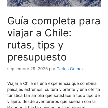
Guía completa para
viajar a Chile:
rutas, tips y
presupuesto
septiembre 29, 2025
por
Carlos Gomez
Viajar a Chile es una experiencia que combina
paisajes extremos, cultura vibrante y una oferta
turística tan amplia que satisface a todo tipo de
viajero: desde aventureros que sueñan con la
Patagonia hasta quienes buscan recorrer