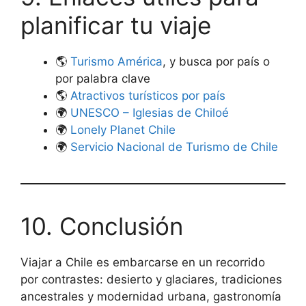
planificar tu viaje
🌎
Turismo América
, y busca por país o
por palabra clave
🌎
Atractivos turísticos por país
🌍
UNESCO – Iglesias de Chiloé
🌍
Lonely Planet Chile
🌍
Servicio Nacional de Turismo de Chile
10. Conclusión
Viajar a Chile es embarcarse en un recorrido
por contrastes: desierto y glaciares, tradiciones
ancestrales y modernidad urbana, gastronomía