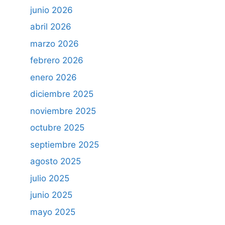
junio 2026
abril 2026
marzo 2026
febrero 2026
enero 2026
diciembre 2025
noviembre 2025
octubre 2025
septiembre 2025
agosto 2025
julio 2025
junio 2025
mayo 2025