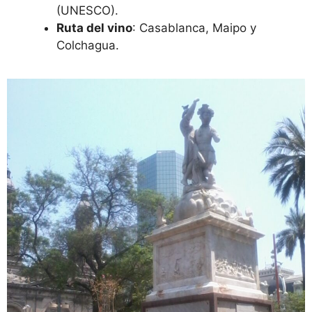
(UNESCO).
Ruta del vino
: Casablanca, Maipo y
Colchagua.