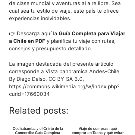
de clase mundial y aventuras al aire libre. Sea
cual sea tu estilo de viaje, este país te ofrece
experiencias inolvidables.
👉 Descarga aquí la
Guía Completa para Viajar
a Chile en PDF
y planifica tu viaje con rutas,
consejos y presupuesto detallado.
La imagen destacada del presente artículo
corresponde a Vista panorámica Andes-Chile,
By Diego Delso, CC BY-SA 3.0,
https://commons.wikimedia.org/w/index.php?
curid=17660034
Related posts:
Cochabamba y el Cristo de la
Viaje de compras: qué
Concordia: Guía Completa
comprar en Tacna y qué evitar