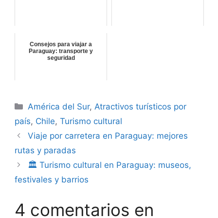
Consejos para viajar a
Paraguay: transporte y
seguridad
Categorías
América del Sur
,
Atractivos turísticos por
país
,
Chile
,
Turismo cultural
Viaje por carretera en Paraguay: mejores
rutas y paradas
🏛️ Turismo cultural en Paraguay: museos,
festivales y barrios
4 comentarios en