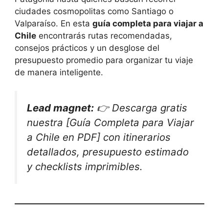
ciudades cosmopolitas como Santiago o
Valparaíso. En esta
guía completa para viajar a
Chile
encontrarás rutas recomendadas,
consejos prácticos y un desglose del
presupuesto promedio para organizar tu viaje
de manera inteligente.
Lead magnet:
👉 Descarga gratis
nuestra [Guía Completa para Viajar
a Chile en PDF] con itinerarios
detallados, presupuesto estimado
y checklists imprimibles.