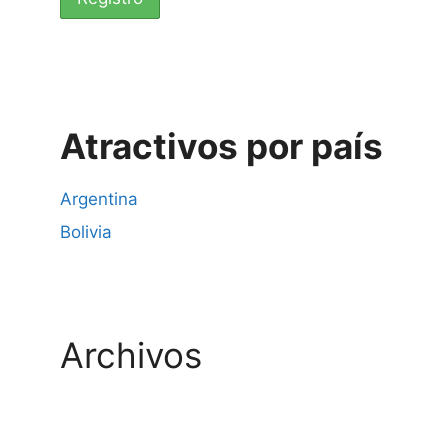
Atractivos por país
Argentina
Bolivia
Archivos