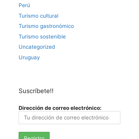
Perú
Turismo cultural
Turismo gastronómico
Turismo sostenible
Uncategorized
Uruguay
Suscríbete!!
Dirección de correo electrónico: