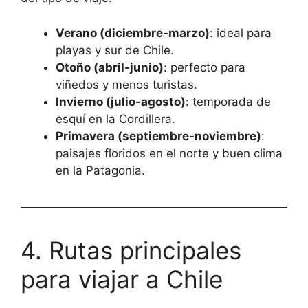
Verano (diciembre-marzo)
: ideal para
playas y sur de Chile.
Otoño (abril-junio)
: perfecto para
viñedos y menos turistas.
Invierno (julio-agosto)
: temporada de
esquí en la Cordillera.
Primavera (septiembre-noviembre)
:
paisajes floridos en el norte y buen clima
en la Patagonia.
4. Rutas principales
para viajar a Chile