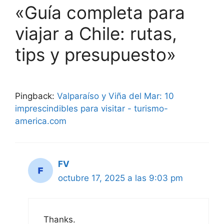
«Guía completa para
viajar a Chile: rutas,
tips y presupuesto»
Pingback:
Valparaíso y Viña del Mar: 10
imprescindibles para visitar - turismo-
america.com
FV
octubre 17, 2025 a las 9:03 pm
Thanks.