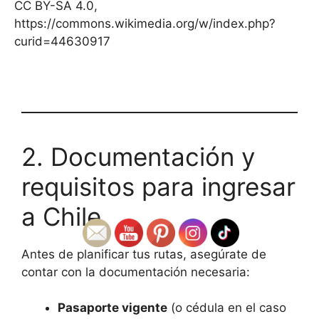
CC BY-SA 4.0,
https://commons.wikimedia.org/w/index.php?
curid=44630917
2. Documentación y
requisitos para ingresar
a Chile
Antes de planificar tus rutas, asegúrate de
contar con la documentación necesaria:
Pasaporte vigente
(o cédula en el caso