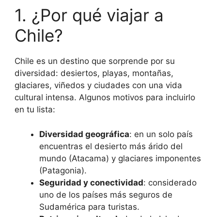
1. ¿Por qué viajar a
Chile?
Chile es un destino que sorprende por su
diversidad: desiertos, playas, montañas,
glaciares, viñedos y ciudades con una vida
cultural intensa. Algunos motivos para incluirlo
en tu lista:
Diversidad geográfica
: en un solo país
encuentras el desierto más árido del
mundo (Atacama) y glaciares imponentes
(Patagonia).
Seguridad y conectividad
: considerado
uno de los países más seguros de
Sudamérica para turistas.