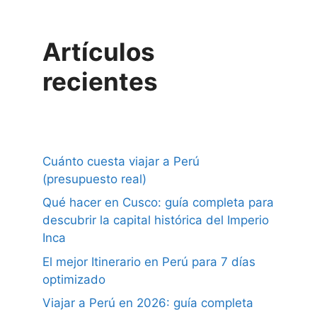
Artículos
recientes
Cuánto cuesta viajar a Perú
(presupuesto real)
Qué hacer en Cusco: guía completa para
descubrir la capital histórica del Imperio
Inca
El mejor Itinerario en Perú para 7 días
optimizado
Viajar a Perú en 2026: guía completa