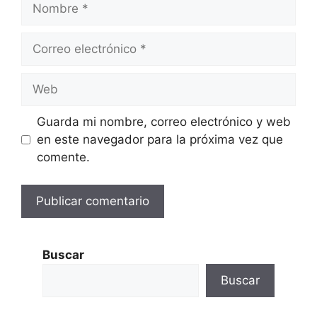
Nombre
Correo
electrónico
Web
Guarda mi nombre, correo electrónico y web
en este navegador para la próxima vez que
comente.
Buscar
Buscar