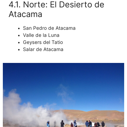
4.1. Norte: El Desierto de
Atacama
San Pedro de Atacama
Valle de la Luna
Geysers del Tatio
Salar de Atacama