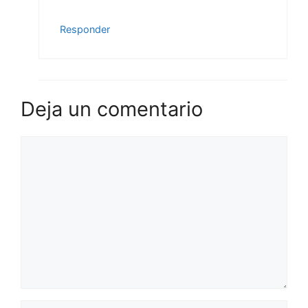
Responder
Deja un comentario
Comentario