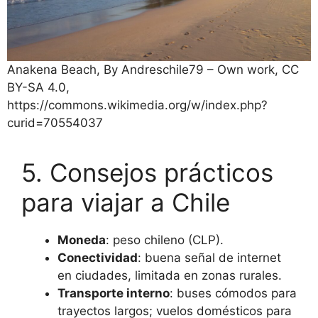
Anakena Beach, By Andreschile79 – Own work, CC
BY-SA 4.0,
https://commons.wikimedia.org/w/index.php?
curid=70554037
5. Consejos prácticos
para viajar a Chile
Moneda
: peso chileno (CLP).
Conectividad
: buena señal de internet
en ciudades, limitada en zonas rurales.
Transporte interno
: buses cómodos para
trayectos largos; vuelos domésticos para