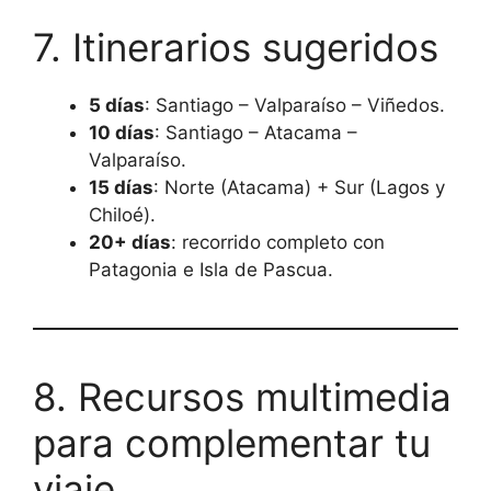
7. Itinerarios sugeridos
5 días
: Santiago – Valparaíso – Viñedos.
10 días
: Santiago – Atacama –
Valparaíso.
15 días
: Norte (Atacama) + Sur (Lagos y
Chiloé).
20+ días
: recorrido completo con
Patagonia e Isla de Pascua.
8. Recursos multimedia
para complementar tu
viaje