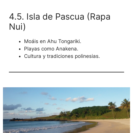
4.5. Isla de Pascua (Rapa
Nui)
Moáis en Ahu Tongariki.
Playas como Anakena.
Cultura y tradiciones polinesias.