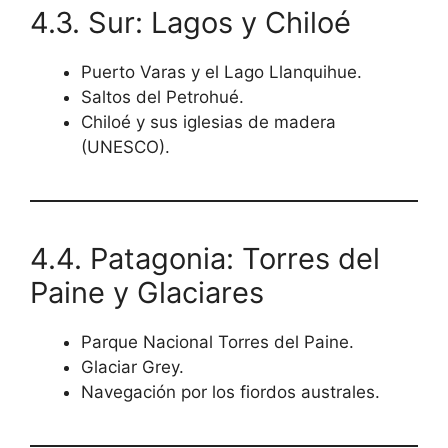
4.3. Sur: Lagos y Chiloé
Puerto Varas y el Lago Llanquihue.
Saltos del Petrohué.
Chiloé y sus iglesias de madera
(UNESCO).
4.4. Patagonia: Torres del
Paine y Glaciares
Parque Nacional Torres del Paine.
Glaciar Grey.
Navegación por los fiordos australes.