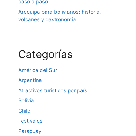
paso a paso
Arequipa para bolivianos: historia,
volcanes y gastronomía
Categorías
América del Sur
Argentina
Atractivos turísticos por país
Bolivia
Chile
Festivales
Paraguay