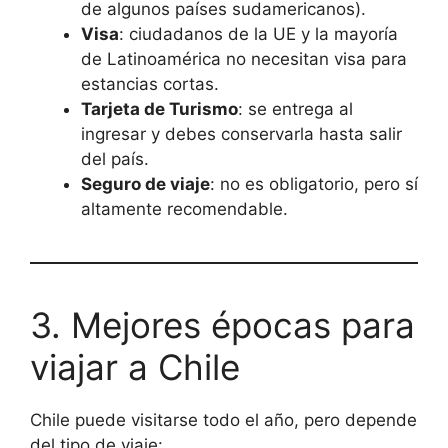
de algunos países sudamericanos).
Visa
: ciudadanos de la UE y la mayoría
de Latinoamérica no necesitan visa para
estancias cortas.
Tarjeta de Turismo
: se entrega al
ingresar y debes conservarla hasta salir
del país.
Seguro de viaje
: no es obligatorio, pero sí
altamente recomendable.
3. Mejores épocas para
viajar a Chile
Chile puede visitarse todo el año, pero depende
del tipo de viaje: