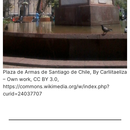
Plaza de Armas de Santiago de Chile, By Carliitaeliza
– Own work, CC BY 3.0,
https://commons.wikimedia.org/w/index.php?
curid=24037707