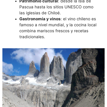
Patrimonio cultural
: desde la Isla de
Pascua hasta los sitios UNESCO como
las iglesias de Chiloé.
Gastronomía y vinos
: el vino chileno es
famoso a nivel mundial, y la cocina local
combina mariscos frescos y recetas
tradicionales.